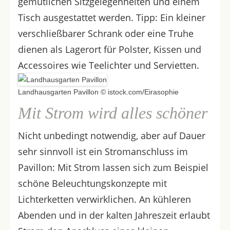
gemütlichen Sitzgelegenheiten und einem
Tisch ausgestattet werden. Tipp: Ein kleiner
verschließbarer Schrank oder eine Truhe
dienen als Lagerort für Polster, Kissen und
Accessoires wie Teelichter und Servietten.
Landhausgarten Pavillon © istock.com/Eirasophie
Mit Strom wird alles schöner
Nicht unbedingt notwendig, aber auf Dauer
sehr sinnvoll ist ein Stromanschluss im
Pavillon: Mit Strom lassen sich zum Beispiel
schöne Beleuchtungskonzepte mit
Lichterketten verwirklichen. An kühleren
Abenden und in der kalten Jahreszeit erlaubt