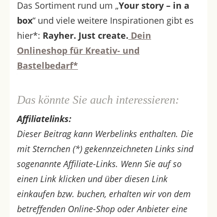
Das Sortiment rund um „
Your story – in a
box
“ und viele weitere Inspirationen gibt es
hier*:
Rayher. Just create.
Dein
Onlineshop für Kreativ- und
Bastelbedarf*
Das könnte Sie auch interessieren:
Affiliatelinks:
Dieser Beitrag kann Werbelinks enthalten. Die
mit Sternchen (*) gekennzeichneten Links sind
sogenannte Affiliate-Links. Wenn Sie auf so
einen Link klicken und über diesen Link
einkaufen bzw. buchen, erhalten wir von dem
betreffenden Online-Shop oder Anbieter eine