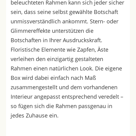
beleuchteten Rahmen kann sich jeder sicher
sein, dass seine selbst gewählte Botschaft
unmissverständlich ankommt. Stern- oder
Glimmereffekte unterstützen die
Botschaften in Ihrer Ausdruckskraft.
Floristische Elemente wie Zapfen, Äste
verleihen den einzigartig gestalteten
Rahmen einen natürlichen Look. Die eigene
Box wird dabei einfach nach Maß
zusammengestellt und dem vorhandenen
Interieur angepasst entsprechend veredelt –
so fügen sich die Rahmen passgenau in
jedes Zuhause ein.