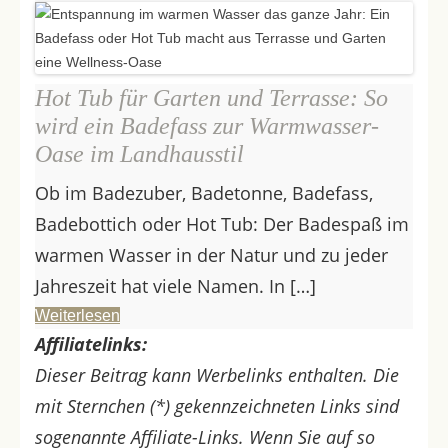
Hot Tub für Garten und Terrasse: So
wird ein Badefass zur Warmwasser-
Oase im Landhausstil
Ob im Badezuber, Badetonne, Badefass,
Badebottich oder Hot Tub: Der Badespaß im
warmen Wasser in der Natur und zu jeder
Jahreszeit hat viele Namen. In […]
Weiterlesen
Affiliatelinks:
Dieser Beitrag kann Werbelinks enthalten. Die
mit Sternchen (*) gekennzeichneten Links sind
sogenannte Affiliate-Links. Wenn Sie auf so