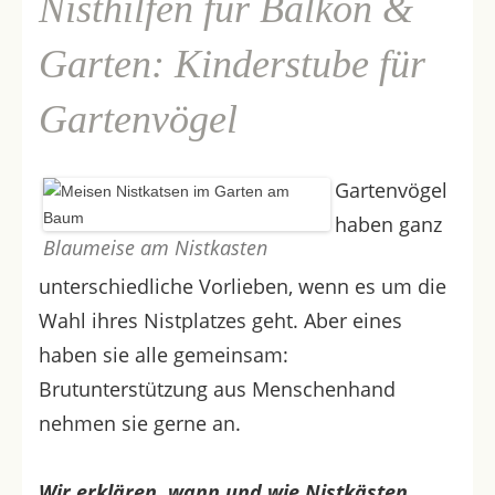
Nisthilfen für Balkon &
Garten: Kinderstube für
Gartenvögel
Gartenvögel
haben ganz
Blaumeise am Nistkasten
unterschiedliche Vorlieben, wenn es um die
Wahl ihres Nistplatzes geht. Aber eines
haben sie alle gemeinsam:
Brutunterstützung aus Menschenhand
nehmen sie gerne an.
Wir erklären, wann und wie Nistkästen