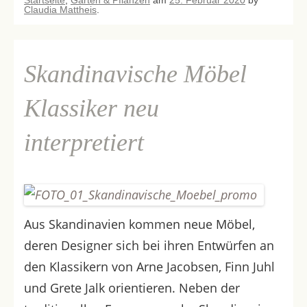
Claudia Mattheis
.
Skandinavische Möbel
Klassiker neu
interpretiert
Aus Skandinavien kommen neue Möbel,
deren Designer sich bei ihren Entwürfen an
den Klassikern von Arne Jacobsen, Finn Juhl
und Grete Jalk orientieren. Neben der