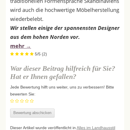
traditionellen Formensprache Skandinaviens
wird auch die hochwertige Möbelherstellung
wiederbelebt.
Wir stellen einige der spannensten Designer
aus dem hohen Norden vor.
mehr
→
5/5
(2)
War dieser Beitrag hilfreich für Sie?
Hat er Ihnen gefallen?
Jede Bewertung hilft uns weiter, uns zu verbessern! Bitte
bewerten Sie:
Dieser Artikel wurde veröffentlicht in
Alles im Landhausstil