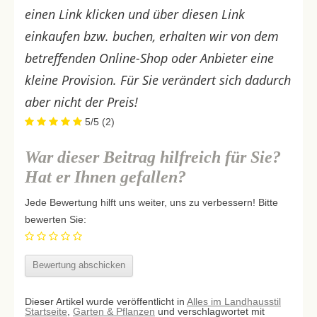
einen Link klicken und über diesen Link
einkaufen bzw. buchen, erhalten wir von dem
betreffenden Online-Shop oder Anbieter eine
kleine Provision. Für Sie verändert sich dadurch
aber nicht der Preis!
5/5
(2)
War dieser Beitrag hilfreich für Sie?
Hat er Ihnen gefallen?
Jede Bewertung hilft uns weiter, uns zu verbessern! Bitte
bewerten Sie:
Dieser Artikel wurde veröffentlicht in
Alles im Landhausstil
Startseite
,
Garten & Pflanzen
und verschlagwortet mit