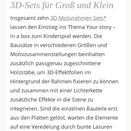
3D-Sets für Groß und Klein
Insgesamt zehn
3D-Motivrahmen Sets*
lassen den Einstieg ins Thema Your story –
in a box zum Kinderspiel werden. Die
Bausätze in verschiedenen Größen und
Motivzusammenstellungen beinhalten
zusätzlich passgenau zugeschnittene
Holzstäbe, um 3D-Effektfolien im
Hintergrund der Rahmen fixieren zu können
und zusammen mit einer Lichterkette
zusätzliche Effekte in die Szene zu
integrieren. Sind die einzelnen Bauteile erst
aus den Platten gelöst, warten die Elemente
auf eine Veredelung durch bunte Lasuren