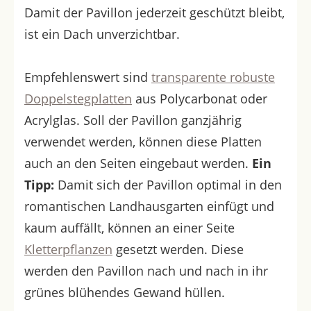
Damit der Pavillon jederzeit geschützt bleibt,
ist ein Dach unverzichtbar.
Empfehlenswert sind
transparente robuste
Doppelstegplatten
aus Polycarbonat oder
Acrylglas. Soll der Pavillon ganzjährig
verwendet werden, können diese Platten
auch an den Seiten eingebaut werden.
Ein
Tipp:
Damit sich der Pavillon optimal in den
romantischen Landhausgarten einfügt und
kaum auffällt, können an einer Seite
Kletterpflanzen
gesetzt werden. Diese
werden den Pavillon nach und nach in ihr
grünes blühendes Gewand hüllen.