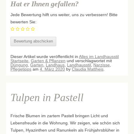
Hat er Ihnen gefallen?
Jede Bewertung hilft uns weiter, uns zu verbessern! Bitte
bewerten Sie:
Dieser Artikel wurde veröffentlicht in
Alles im Landhausstil
Startseite
,
Garten & Pflanzen
und verschlagwortet mit
Düngung
,
Garten
,
Landhaus
,
Landhausstil
,
Narzisse
,
Pflegetipps
am
4. März 2020
by
Claudia Mattheis
.
Tulpen in Pastell
Frische Blumen im zartem Pastell bringen Licht und
Lebensfreude in die Wohnung. Wir zeigen, wie schön sich
Tulpen, Hyazinthen und Ranunkeln als Frühjahrsblüher in