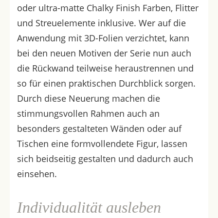
oder ultra-matte Chalky Finish Farben, Flitter
und Streuelemente inklusive. Wer auf die
Anwendung mit 3D-Folien verzichtet, kann
bei den neuen Motiven der Serie nun auch
die Rückwand teilweise heraustrennen und
so für einen praktischen Durchblick sorgen.
Durch diese Neuerung machen die
stimmungsvollen Rahmen auch an
besonders gestalteten Wänden oder auf
Tischen eine formvollendete Figur, lassen
sich beidseitig gestalten und dadurch auch
einsehen.
Individualität ausleben