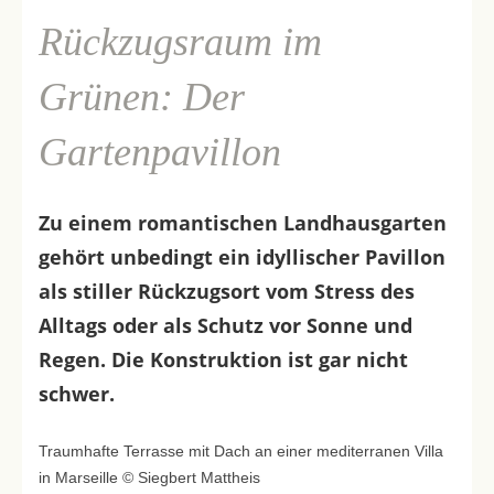
Rückzugsraum im
Grünen: Der
Gartenpavillon
Zu einem romantischen Landhausgarten
gehört unbedingt ein idyllischer Pavillon
als stiller Rückzugsort vom Stress des
Alltags oder als Schutz vor Sonne und
Regen. Die Konstruktion ist gar nicht
schwer.
Traumhafte Terrasse mit Dach an einer mediterranen Villa
in Marseille © Siegbert Mattheis