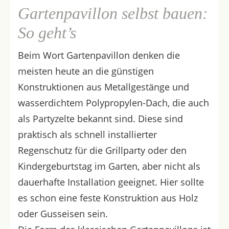
Gartenpavillon selbst bauen:
So geht’s
Beim Wort Gartenpavillon denken die
meisten heute an die günstigen
Konstruktionen aus Metallgestänge und
wasserdichtem Polypropylen-Dach, die auch
als Partyzelte bekannt sind. Diese sind
praktisch als schnell installierter
Regenschutz für die Grillparty oder den
Kindergeburtstag im Garten, aber nicht als
dauerhafte Installation geeignet. Hier sollte
es schon eine feste Konstruktion aus Holz
oder Gusseisen sein.