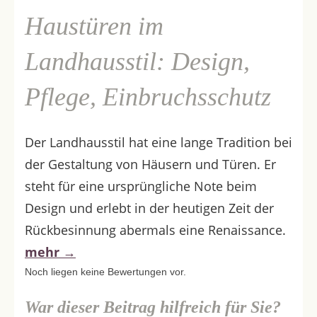
Haustüren im
Landhausstil: Design,
Pflege, Einbruchsschutz
Der Landhausstil hat eine lange Tradition bei
der Gestaltung von Häusern und Türen. Er
steht für eine ursprüngliche Note beim
Design und erlebt in der heutigen Zeit der
Rückbesinnung abermals eine Renaissance.
mehr
→
Noch liegen keine Bewertungen vor.
War dieser Beitrag hilfreich für Sie?