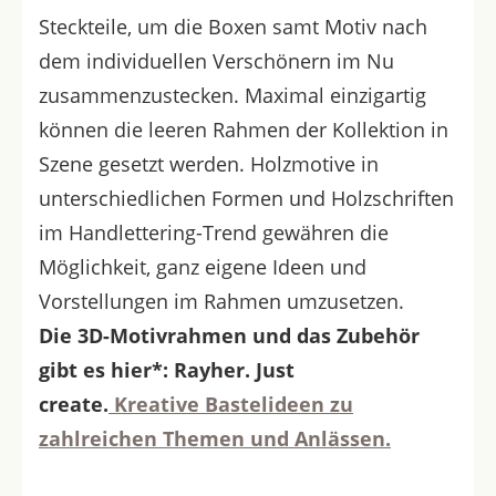
Steckteile, um die Boxen samt Motiv nach
dem individuellen Verschönern im Nu
zusammenzustecken. Maximal einzigartig
können die leeren Rahmen der Kollektion in
Szene gesetzt werden. Holzmotive in
unterschiedlichen Formen und Holzschriften
im Handlettering-Trend gewähren die
Möglichkeit, ganz eigene Ideen und
Vorstellungen im Rahmen umzusetzen.
Die 3D-Motivrahmen und das Zubehör
gibt es hier*: Rayher. Just
create.
Kreative Bastelideen zu
zahlreichen Themen und Anlässen.