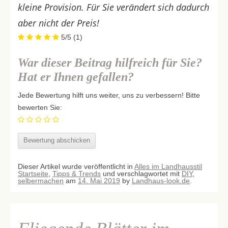
kleine Provision. Für Sie verändert sich dadurch
aber nicht der Preis!
5/5
(1)
War dieser Beitrag hilfreich für Sie?
Hat er Ihnen gefallen?
Jede Bewertung hilft uns weiter, uns zu verbessern! Bitte
bewerten Sie:
Dieser Artikel wurde veröffentlicht in
Alles im Landhausstil
Startseite
,
Tipps & Trends
und verschlagwortet mit
DIY
,
selbermachen
am
14. Mai 2019
by
Landhaus-look.de
.