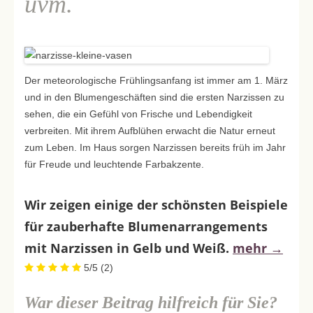
uvm.
Der meteorologische Frühlingsanfang ist immer am 1. März
und in den Blumengeschäften sind die ersten Narzissen zu
sehen, die ein Gefühl von Frische und Lebendigkeit
verbreiten. Mit ihrem Aufblühen erwacht die Natur erneut
zum Leben. Im Haus sorgen Narzissen bereits früh im Jahr
für Freude und leuchtende Farbakzente.
Wir zeigen einige der schönsten Beispiele
für zauberhafte Blumenarrangements
mit Narzissen in Gelb und Weiß.
mehr
→
5/5
(2)
War dieser Beitrag hilfreich für Sie?