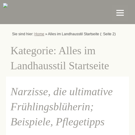
Sie sind hier:
Home
»
Alles im Landhausstil Startseite
(: Seite 2)
Kategorie:
Alles im
Landhausstil Startseite
Narzisse, die ultimative
Frühlingsblüherin;
Beispiele, Pflegetipps