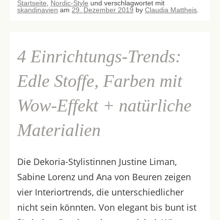
Startseite
,
Nordic-Style
und verschlagwortet mit
skandinavien
am
29. Dezember 2019
by
Claudia Mattheis
.
4 Einrichtungs-Trends:
Edle Stoffe, Farben mit
Wow-Effekt + natürliche
Materialien
Die Dekoria-Stylistinnen Justine Liman,
Sabine Lorenz und Ana von Beuren zeigen
vier Interiortrends, die unterschiedlicher
nicht sein könnten. Von elegant bis bunt ist