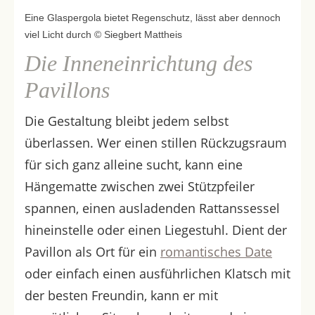
Eine Glaspergola bietet Regenschutz, lässt aber dennoch
viel Licht durch © Siegbert Mattheis
Die Inneneinrichtung des
Pavillons
Die Gestaltung bleibt jedem selbst
überlassen. Wer einen stillen Rückzugsraum
für sich ganz alleine sucht, kann eine
Hängematte zwischen zwei Stützpfeiler
spannen, einen ausladenden Rattanssessel
hineinstelle oder einen Liegestuhl. Dient der
Pavillon als Ort für ein
romantisches Date
oder einfach einen ausführlichen Klatsch mit
der besten Freundin, kann er mit