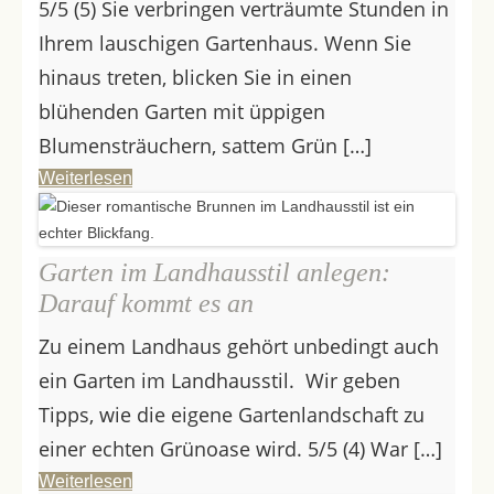
5/5 (5) Sie verbringen verträumte Stunden in
Ihrem lauschigen Gartenhaus. Wenn Sie
hinaus treten, blicken Sie in einen
blühenden Garten mit üppigen
Blumensträuchern, sattem Grün […]
Weiterlesen
Garten im Landhausstil anlegen:
Darauf kommt es an
Zu einem Landhaus gehört unbedingt auch
ein Garten im Landhausstil. Wir geben
Tipps, wie die eigene Gartenlandschaft zu
einer echten Grünoase wird. 5/5 (4) War […]
Weiterlesen