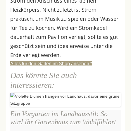
Strom den Anschluss eines kleinen
Heizkörpers. Nicht zuletzt ist Strom
praktisch, um Musik zu spielen oder Wasser
für Tee zu kochen. Wird ein Stromkabel
dauerhaft zum Pavillon verlegt, sollte es gut
geschützt sein und idealerweise unter die
Erde verlegt werden.
Alles für den Garten im Shop ansehen *
Das könnte Sie auch
interessieren:
Ein Vorgarten im Landhausstil: So
wird Ihr Gartenhaus zum Wohlfühlort