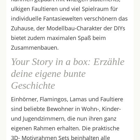
ulkigen Faultieren und viel Spielraum für
individuelle Fantasiewelten verschönern das
Zuhause, der Modellbau-Charakter der DIYs
bietet zudem maximalen Spaß beim
Zusammenbauen.
Your Story in a box: Erzähle
deine eigene bunte
Geschichte
Einhörner, Flamingos, Lamas und Faultiere
sind beliebte Bewohner in Wohn-, Kinder-
und Jugendzimmern, die nun ihren ganz
eigenen Rahmen erhalten. Die praktische
3D- Motivrahmen Sets beinhalten alle