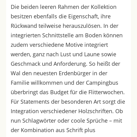
Die beiden leeren Rahmen der Kollektion
besitzen ebenfalls die Eigenschaft, ihre
Rückwand teilweise herauszulösen. In der
integrierten Schnittstelle am Boden können
zudem verschiedene Motive integriert
werden, ganz nach Lust und Laune sowie
Geschmack und Anforderung. So heißt der
Wal den neuesten Erdenbürger in der
Familie willkommen und der Campingbus
überbringt das Budget für die Flitterwochen.
Für Statements der besonderen Art sorgt die
Integration verschiedener Holzschriften. Ob
nun Schlagwörter oder coole Sprüche – mit
der Kombination aus Schrift plus