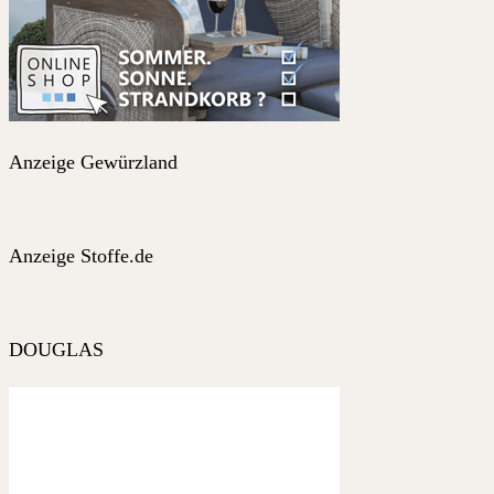
Anzeige Gewürzland
Anzeige Stoffe.de
DOUGLAS