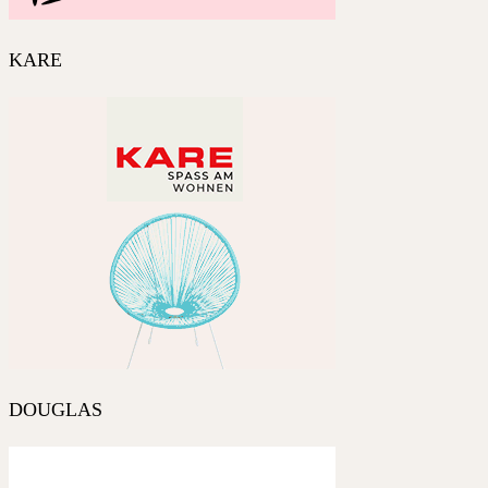
KARE
DOUGLAS