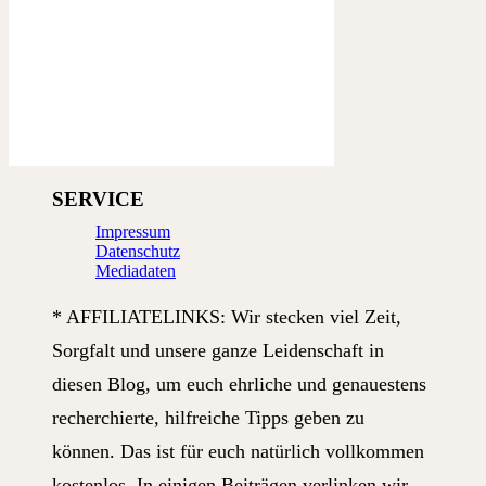
SERVICE
Impressum
Datenschutz
Mediadaten
* AFFILIATELINKS: Wir stecken viel Zeit,
Sorgfalt und unsere ganze Leidenschaft in
diesen Blog, um euch ehrliche und genauestens
recherchierte, hilfreiche Tipps geben zu
können. Das ist für euch natürlich vollkommen
kostenlos. In einigen Beiträgen verlinken wir