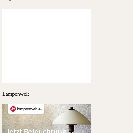
Lampenwelt