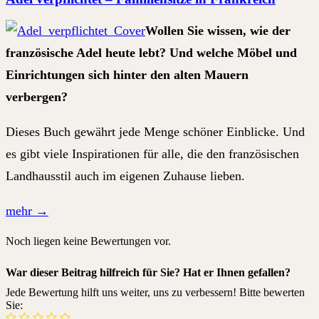
Wollen Sie wissen, wie der
französische Adel heute lebt? Und welche Möbel und
Einrichtungen sich hinter den alten Mauern
verbergen?
Dieses Buch gewährt jede Menge schöner Einblicke. Und
es gibt viele Inspirationen für alle, die den französischen
Landhausstil auch im eigenen Zuhause lieben.
mehr
→
Noch liegen keine Bewertungen vor.
War dieser Beitrag hilfreich für Sie? Hat er Ihnen gefallen?
Jede Bewertung hilft uns weiter, uns zu verbessern! Bitte bewerten
Sie: