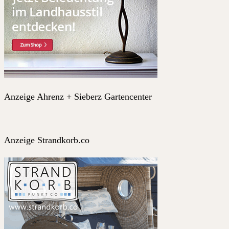
Anzeige Ahrenz + Sieberz Gartencenter
Anzeige Strandkorb.co