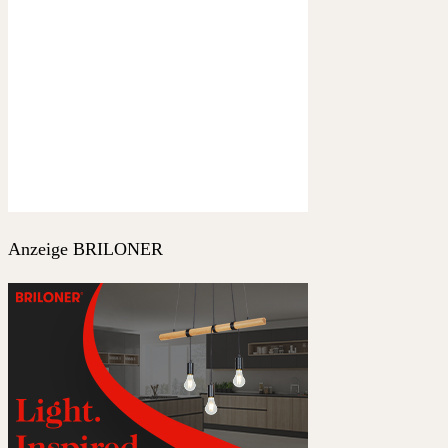
Anzeige BRILONER