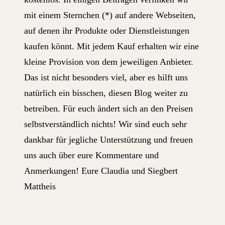
mit einem Sternchen (*) auf andere Webseiten,
auf denen ihr Produkte oder Dienstleistungen
kaufen könnt. Mit jedem Kauf erhalten wir eine
kleine Provision von dem jeweiligen Anbieter.
Das ist nicht besonders viel, aber es hilft uns
natürlich ein bisschen, diesen Blog weiter zu
betreiben. Für euch ändert sich an den Preisen
selbstverständlich nichts! Wir sind euch sehr
dankbar für jegliche Unterstützung und freuen
uns auch über eure Kommentare und
Anmerkungen! Eure Claudia und Siegbert
Mattheis