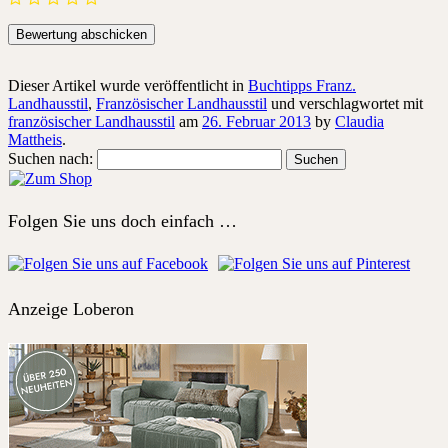
Dieser Artikel wurde veröffentlicht in
Buchtipps Franz.
Landhausstil
,
Französischer Landhausstil
und verschlagwortet mit
französischer Landhausstil
am
26. Februar 2013
by
Claudia
Mattheis
.
Suchen nach:
Folgen Sie uns doch einfach …
Anzeige Loberon