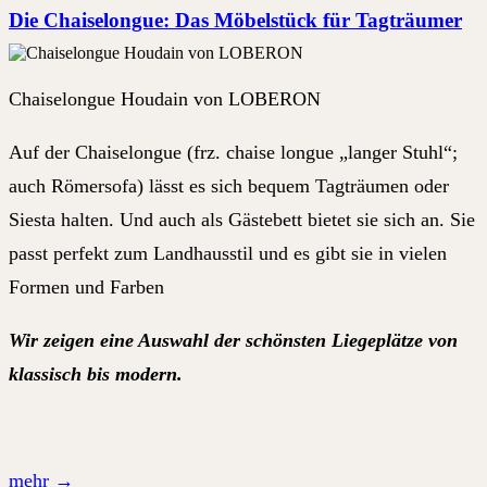
Die Chaiselongue: Das Möbelstück für Tagträumer
Chaiselongue Houdain von LOBERON
Auf der Chaiselongue (frz. chaise longue „langer Stuhl“;
auch Römersofa) lässt es sich bequem Tagträumen oder
Siesta halten. Und auch als Gästebett bietet sie sich an. Sie
passt perfekt zum Landhausstil und es gibt sie in vielen
Formen und Farben
Wir zeigen eine Auswahl der schönsten Liegeplätze von
klassisch bis modern.
mehr
→