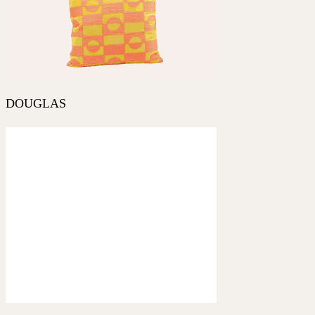
DOUGLAS