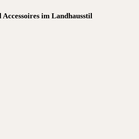
Accessoires im Landhausstil