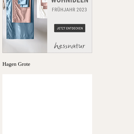
Hagen Grote