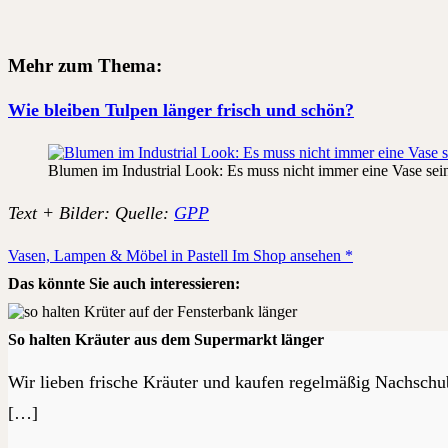
Mehr zu
m Thema:
Wie bleiben Tulpen länger frisch und schön?
Blumen im Industrial Look: Es muss nicht immer eine Vase sei
Text + Bilder: Quelle:
GPP
Vasen, Lampen & Möbel in Pastell Im Shop ansehen *
Das könnte Sie auch interessieren:
So halten Kräuter aus dem Supermarkt länger
Wir lieben frische Kräuter und kaufen regelmäßig Nachschu
[…]