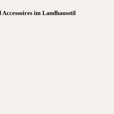
Accessoires im Landhausstil