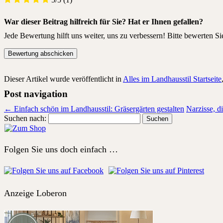
War dieser Beitrag hilfreich für Sie? Hat er Ihnen gefallen?
Jede Bewertung hilft uns weiter, uns zu verbessern! Bitte bewerten Si
Dieser Artikel wurde veröffentlicht in
Alles im Landhausstil Startseite
Post navigation
←
Einfach schön im Landhausstil: Gräsergärten gestalten
Narzisse, d
Suchen nach:
Folgen Sie uns doch einfach …
Anzeige Loberon