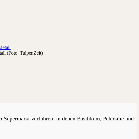
ll (Foto: TulpenZeit)
 Supermarkt verführen, in denen Basilikum, Petersilie und