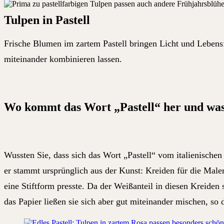
Tulpen in Pastell
Frische Blumen im zartem Pastell bringen Licht und Lebens
miteinander kombinieren lassen.
Wo kommt das Wort „Pastell“ her und was 
Wussten Sie, dass sich das Wort „Pastell“ vom italienischen 
er stammt ursprünglich aus der Kunst: Kreiden für die Maler
eine Stiftform presste. Da der Weißanteil in diesen Kreiden
das Papier ließen sie sich aber gut miteinander mischen, s