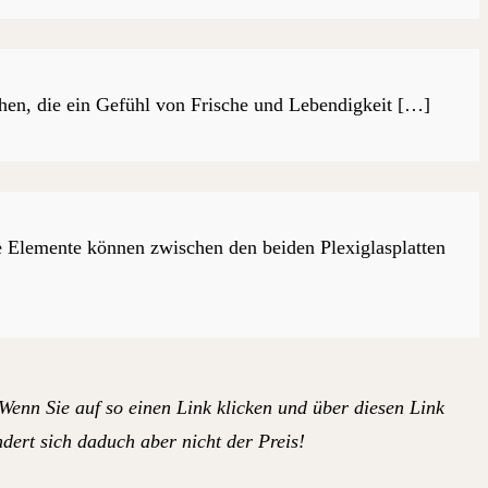
hen, die ein Gefühl von Frische und Lebendigkeit […]
e Elemente können zwischen den beiden Plexiglasplatten
 Wenn Sie auf so einen Link klicken und über diesen Link
dert sich daduch aber nicht der Preis!