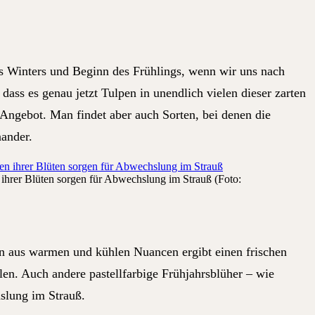
es Winters und Beginn des Frühlings, wenn wir uns nach
dass es genau jetzt Tulpen in unendlich vielen dieser zarten
 Angebot. Man findet aber auch Sorten, bei denen die
nander.
 ihrer Blüten sorgen für Abwechslung im Strauß (Foto:
on aus warmen und kühlen Nuancen ergibt einen frischen
len. Auch andere pastellfarbige Frühjahrsblüher – wie
slung im Strauß.