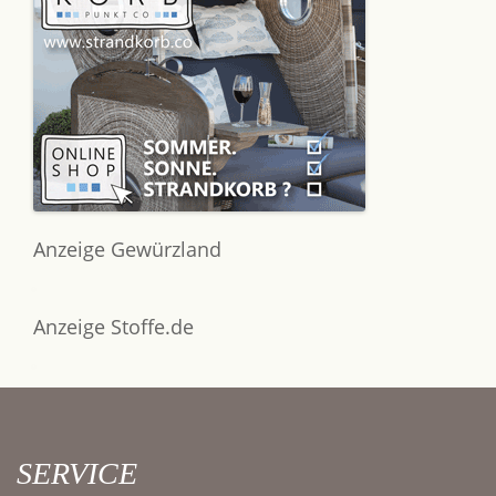
Anzeige Gewürzland
Anzeige Stoffe.de
SERVICE