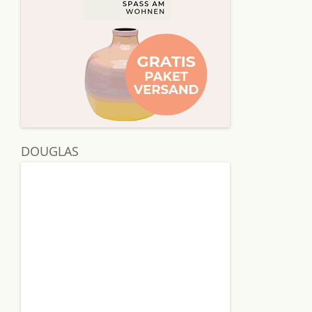
DOUGLAS