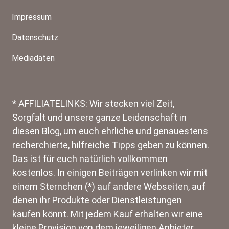
Impressum
Datenschutz
Mediadaten
* AFFILIATELINKS: Wir stecken viel Zeit,
Sorgfalt und unsere ganze Leidenschaft in
diesen Blog, um euch ehrliche und genauestens
recherchierte, hilfreiche Tipps geben zu können.
Das ist für euch natürlich vollkommen
kostenlos. In einigen Beiträgen verlinken wir mit
einem Sternchen (*) auf andere Webseiten, auf
denen ihr Produkte oder Dienstleistungen
kaufen könnt. Mit jedem Kauf erhalten wir eine
kleine Provision von dem jeweiligen Anbieter.