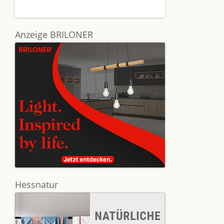
Anzeige BRILONER
Hessnatur