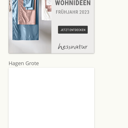
Hagen Grote