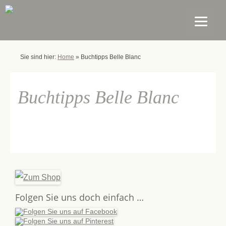
Sie sind hier:
Home
»
Buchtipps Belle Blanc
Buchtipps Belle Blanc
Folgen Sie uns doch einfach …