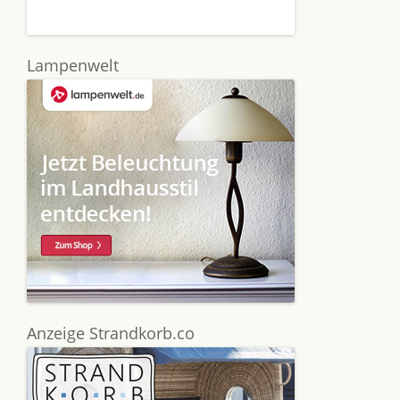
Lampenwelt
Anzeige Strandkorb.co