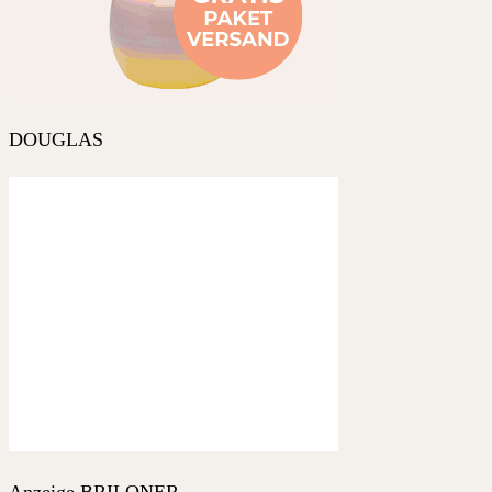
DOUGLAS