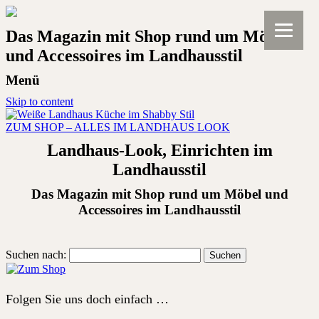
Das Magazin mit Shop rund um Möbel
und Accessoires im Landhausstil
Menü
Skip to content
ZUM SHOP – ALLES IM LANDHAUS LOOK
Landhaus-Look, Einrichten im
Landhausstil
Das Magazin mit Shop rund um Möbel und
Accessoires im Landhausstil
Suchen nach:
Folgen Sie uns doch einfach …