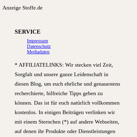
Anzeige Stoffe.de
SERVICE
Impressum
Datenschutz
Mediadaten
* AFFILIATELINKS: Wir stecken viel Zeit,
Sorgfalt und unsere ganze Leidenschaft in
diesen Blog, um euch ehrliche und genauestens
recherchierte, hilfreiche Tipps geben zu
können. Das ist für euch natürlich vollkommen
kostenlos. In einigen Beiträgen verlinken wir
mit einem Sternchen (*) auf andere Webseiten,
auf denen ihr Produkte oder Dienstleistungen