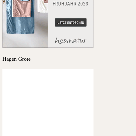
Hagen Grote