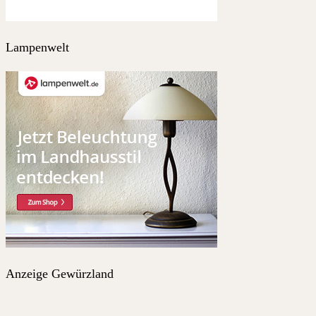
Lampenwelt
Anzeige Gewürzland