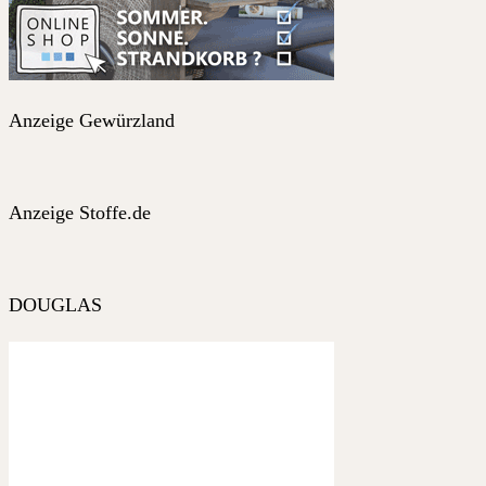
Anzeige Gewürzland
Anzeige Stoffe.de
DOUGLAS