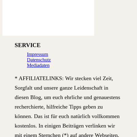
SERVICE
Impressum
Datenschutz
Mediadaten
* AFFILIATELINKS: Wir stecken viel Zeit,
Sorgfalt und unsere ganze Leidenschaft in
diesen Blog, um euch ehrliche und genauestens
recherchierte, hilfreiche Tipps geben zu
können. Das ist für euch natürlich vollkommen
kostenlos. In einigen Beiträgen verlinken wir
mit einem Sternchen (*) auf andere Webseiten,