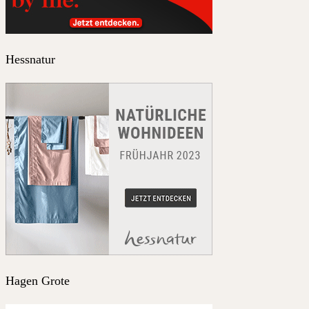
Hessnatur
Hagen Grote