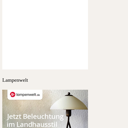
Lampenwelt