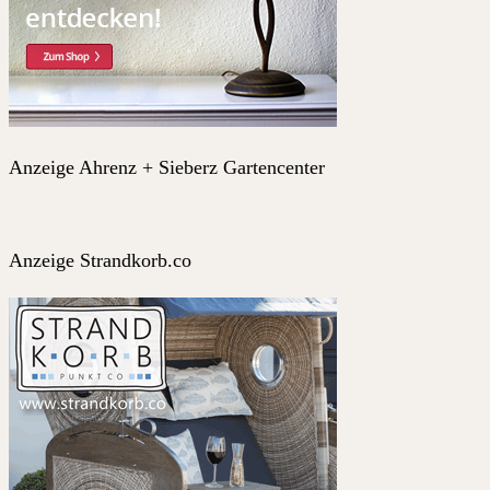
Anzeige Ahrenz + Sieberz Gartencenter
Anzeige Strandkorb.co