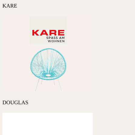
KARE
DOUGLAS