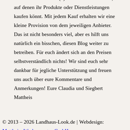
auf denen ihr Produkte oder Dienstleistungen
kaufen könnt. Mit jedem Kauf erhalten wir eine
kleine Provision von dem jeweiligen Anbieter.
Das ist nicht besonders viel, aber es hilft uns
natürlich ein bisschen, diesen Blog weiter zu
betreiben. Für euch ändert sich an den Preisen
selbstverständlich nichts! Wir sind euch sehr
dankbar für jegliche Unterstützung und freuen
uns auch über eure Kommentare und
Anmerkungen! Eure Claudia und Siegbert
Mattheis
© 2013 – 2026 Landhaus-Look.de | Webdesign: