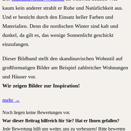
kaum kein anderer strahlt er Ruhe und Natürlichkeit aus.
Und er besticht durch den Einsatz heller Farben und
Materialien. Denn die nordischen Winter sind kalt und
dunkel, da gilt es, das wenige Sonnenlicht geschickt
einzufangen.
Dieser Bildband stellt den skandinavischen Wohnstil auf
g
roßformatigen Bilder
am Beispiel zahlreicher Wohnungen
und Häuser vor.
Wir zeigen Bilder zur Inspiration!
mehr
→
Noch liegen keine Bewertungen vor.
War dieser Beitrag hilfreich für Sie? Hat er Ihnen gefallen?
Jede Bewertung hilft uns weiter, uns zu verbessern! Bitte bewerten