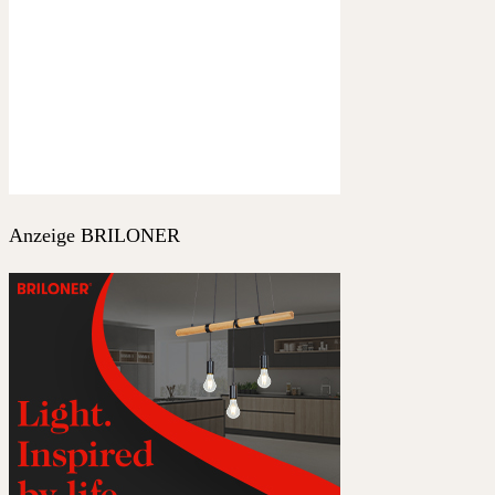
Anzeige BRILONER