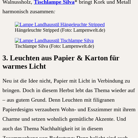
Walnussholz,
Tischlampe Silva
* bringt Kork und Metall
harmonisch zusammen
:
Hängeleuchte Stripped (Foto: Lampenwelt.de)
Tischlampe Silva (Foto: Lampenwelt.de)
3. Leuchten aus Papier & Karton für
warmes Licht
Neu ist die Idee nicht, Papier mit Licht in Verbindung zu
bringen. Doch in diesem Herbst lebt das Thema wieder auf
– aus gutem Grund. Denn Leuchten mit filigranen
Papierdesigns verzaubern Wohn- und Esszimmer mit ihrem
Charme und setzen wohnlich gemütliche Akzente. Und
auch das Thema Nachhaltigkeit ist in diesem