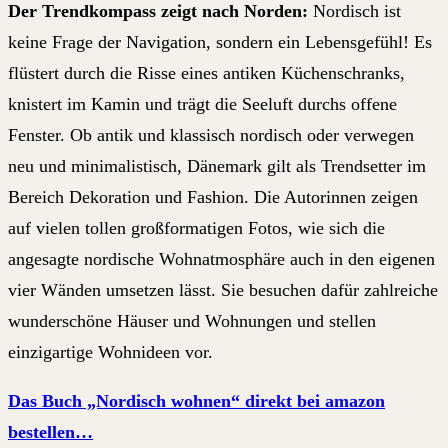
Der Trendkompass zeigt nach Norden:
Nordisch ist
keine Frage der Navigation, sondern ein Lebensgefühl! Es
flüstert durch die Risse eines antiken Küchenschranks,
knistert im Kamin und trägt die Seeluft durchs offene
Fenster. Ob antik und klassisch nordisch oder verwegen
neu und minimalistisch, Dänemark gilt als Trendsetter im
Bereich Dekoration und Fashion. Die Autorinnen zeigen
auf vielen tollen großformatigen Fotos, wie sich die
angesagte nordische Wohnatmosphäre auch in den eigenen
vier Wänden umsetzen lässt. Sie besuchen dafür zahlreiche
wunderschöne Häuser und Wohnungen und stellen
einzigartige Wohnideen vor.
Das Buch „Nordisch wohnen“ direkt bei amazon
bestellen…