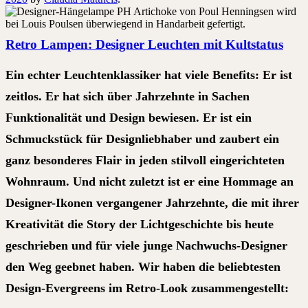
Retro Lampen: Designer Leuchten mit Kultstatus
Ein echter Leuchtenklassiker hat viele Benefits: Er ist
zeitlos. Er hat sich über Jahrzehnte in Sachen
Funktionalität und Design bewiesen. Er ist ein
Schmuckstück für Designliebhaber und zaubert ein
ganz besonderes Flair in jeden stilvoll eingerichteten
Wohnraum. Und nicht zuletzt ist er eine Hommage an
Designer-Ikonen vergangener Jahrzehnte, die mit ihrer
Kreativität die Story der Lichtgeschichte bis heute
geschrieben und für viele junge Nachwuchs-Designer
den Weg geebnet haben. Wir haben die beliebtesten
Design-Evergreens im Retro-Look zusammengestellt: