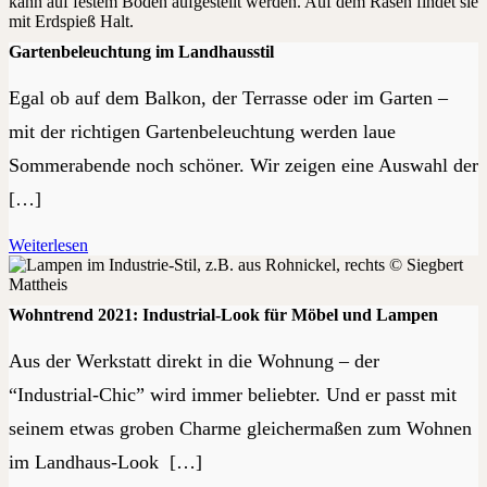
Gartenbeleuchtung im Landhausstil
Egal ob auf dem Balkon, der Terrasse oder im Garten –
mit der richtigen Gartenbeleuchtung werden laue
Sommerabende noch schöner. Wir zeigen eine Auswahl der
[…]
Weiterlesen
Wohntrend 2021: Industrial-Look für Möbel und Lampen
Aus der Werkstatt direkt in die Wohnung – der
“Industrial-Chic” wird immer beliebter. Und er passt mit
seinem etwas groben Charme gleichermaßen zum Wohnen
im Landhaus-Look […]