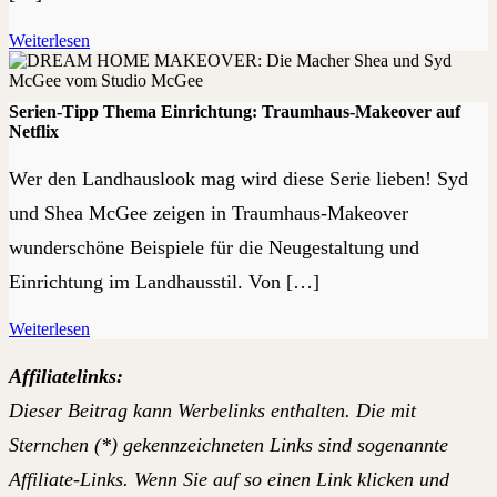
Weiterlesen
Serien-Tipp Thema Einrichtung: Traumhaus-Makeover auf
Netflix
Wer den Landhauslook mag wird diese Serie lieben! Syd
und Shea McGee zeigen in Traumhaus-Makeover
wunderschöne Beispiele für die Neugestaltung und
Einrichtung im Landhausstil. Von […]
Weiterlesen
Affiliatelinks:
Dieser Beitrag kann Werbelinks enthalten. Die mit
Sternchen (*) gekennzeichneten Links sind sogenannte
Affiliate-Links. Wenn Sie auf so einen Link klicken und