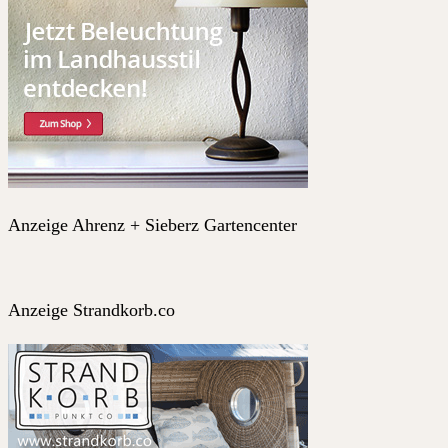
Anzeige Ahrenz + Sieberz Gartencenter
Anzeige Strandkorb.co