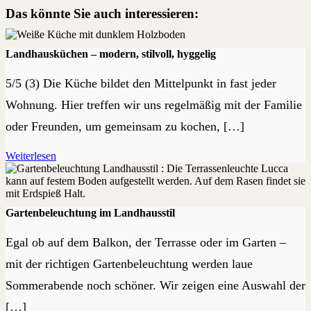
Das könnte Sie auch interessieren:
Landhausküchen – modern, stilvoll, hyggelig
5/5 (3) Die Küche bildet den Mittelpunkt in fast jeder
Wohnung. Hier treffen wir uns regelmäßig mit der Familie
oder Freunden, um gemeinsam zu kochen, […]
Weiterlesen
Gartenbeleuchtung im Landhausstil
Egal ob auf dem Balkon, der Terrasse oder im Garten –
mit der richtigen Gartenbeleuchtung werden laue
Sommerabende noch schöner. Wir zeigen eine Auswahl der
[…]