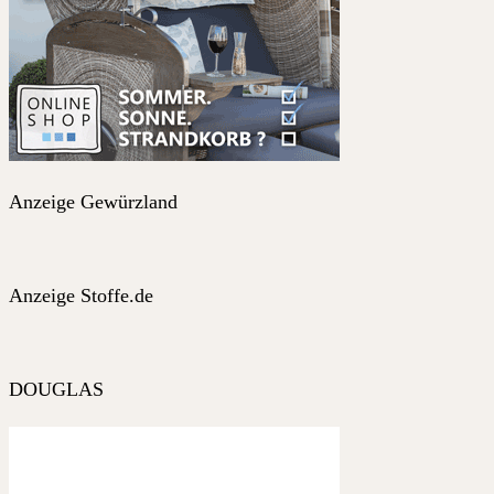
Anzeige Gewürzland
Anzeige Stoffe.de
DOUGLAS