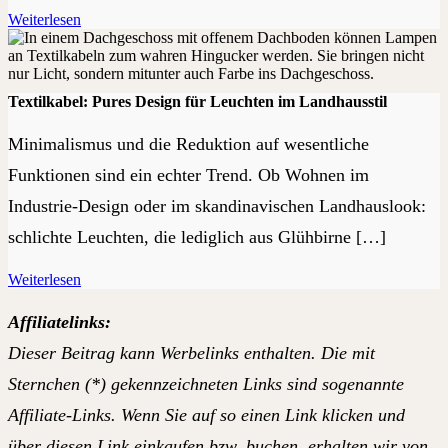
Weiterlesen
Textilkabel: Pures Design für Leuchten im Landhausstil
Minimalismus und die Reduktion auf wesentliche
Funktionen sind ein echter Trend. Ob Wohnen im
Industrie-Design oder im skandinavischen Landhauslook:
schlichte Leuchten, die lediglich aus Glühbirne […]
Weiterlesen
Affiliatelinks:
Dieser Beitrag kann Werbelinks enthalten. Die mit
Sternchen (*) gekennzeichneten Links sind sogenannte
Affiliate-Links. Wenn Sie auf so einen Link klicken und
über diesen Link einkaufen bzw. buchen, erhalten wir von