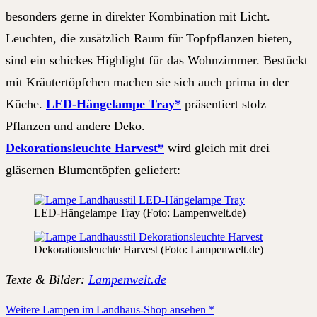
besonders gerne in direkter Kombination mit Licht.
Leuchten, die zusätzlich Raum für Topfpflanzen bieten,
sind ein schickes Highlight für das Wohnzimmer. Bestückt
mit Kräutertöpfchen machen sie sich auch prima in der
Küche.
LED-Hängelampe Tray*
präsentiert stolz
Pflanzen und andere Deko.
Dekorationsleuchte Harvest*
wird gleich mit drei
gläsernen Blumentöpfen geliefert:
LED-Hängelampe Tray (Foto: Lampenwelt.de)
Dekorationsleuchte Harvest (Foto: Lampenwelt.de)
Texte & Bilder:
Lampenwelt.de
Weitere Lampen im Landhaus-Shop ansehen *