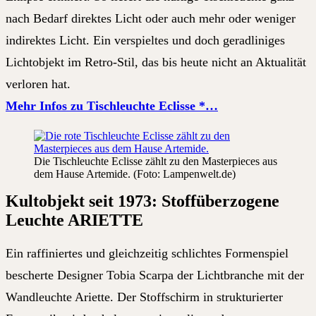
nach Bedarf direktes Licht oder auch mehr oder weniger
indirektes Licht. Ein verspieltes und doch geradliniges
Lichtobjekt im Retro-Stil, das bis heute nicht an Aktualität
verloren hat.
Mehr Infos zu Tischleuchte Eclisse *…
Die Tischleuchte Eclisse zählt zu den Masterpieces aus
dem Hause Artemide. (Foto: Lampenwelt.de)
Kultobjekt seit 1973: Stoffüberzogene
Leuchte ARIETTE
Ein raffiniertes und gleichzeitig schlichtes Formenspiel
bescherte Designer Tobia Scarpa der Lichtbranche mit der
Wandleuchte Ariette. Der Stoffschirm in strukturierter