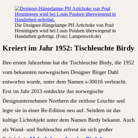
Die Designer-Hängelampe PH Artichoke von Poul
Henningsen wird bei Louis Poulsen überwiegend in
Handarbeit gefertigt. (Foto: Lampenwelt.de)
Kreiert im Jahr 1952: Tischleuchte Birdy
Ihre ersten Jahrzehnte hat die Tischleuchte Birdy, die 1952
vom bekannten norwegischen Designer Birger Dahl
entworfen wurde, unter dem Namen s-30016 verbracht.
Erst im Jahr 2013 entdeckte das norwegische
Designunternehmen
Northern
die zeitlose Leuchte und
legte sie in einer Re-Edition neu auf. Seitdem ist das
kultige Lichtobjekt unter dem Namen Birdy bekannt. Auch
als Wand- und Stehleuchte erfreut sie sich großer