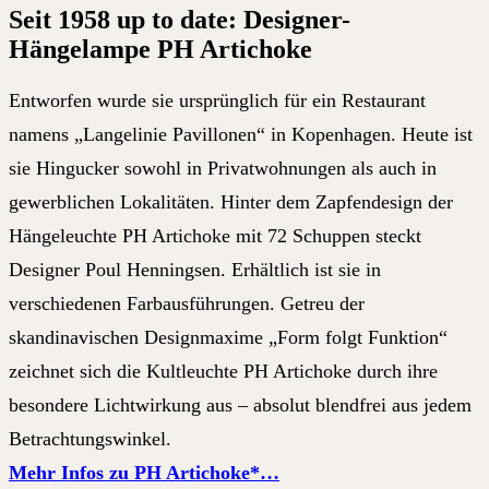
Seit 1958 up to date: Designer-
Hängelampe PH Artichoke
Entworfen wurde sie ursprünglich für ein Restaurant
namens „Langelinie Pavillonen“ in Kopenhagen. Heute ist
sie Hingucker sowohl in Privatwohnungen als auch in
gewerblichen Lokalitäten. Hinter dem Zapfendesign der
Hängeleuchte PH Artichoke mit 72 Schuppen steckt
Designer Poul Henningsen. Erhältlich ist sie in
verschiedenen Farbausführungen. Getreu der
skandinavischen Designmaxime „Form folgt Funktion“
zeichnet sich die Kultleuchte PH Artichoke durch ihre
besondere Lichtwirkung aus – absolut blendfrei aus jedem
Betrachtungswinkel.
Mehr Infos zu PH Artichoke*…