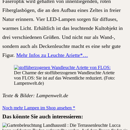
Faseroptik wird gehalten von innenliegenden, roten
Fiberglasbögen, die an den Aufbau eines Zeltes in freier
Natur erinnern. Vier LED-Lampen sorgen für diffuses,
warmes Licht. Erhältlich ist das leuchtende Kultobjekt in
drei verschiedenen Größen. Und nicht nur als Wand-,
sondern auch als Deckenleuchte macht es eine sehr gute
Figur.
Mehr Infos zu Leuchte Ariette*…
Der Charme der stoffüberzogenen Wandleuchte Ariette
von FLOS: Sie ist auf das Wesentliche reduziert. (Foto:
Lampenwelt.de)
Texte & Bilder: Lampenwelt.de
Noch mehr Lampen im Shop ansehen *
Das könnte Sie auch interessieren: