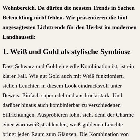
Wohnbereich. Da dürfen die neusten Trends in Sachen
Beleuchtung nicht fehlen. Wir präsentieren die fünf
angesagtesten Lichttrends für den Herbst im modernen
Landhausstil:
1. Weiß und Gold als stylische Symbiose
Dass Schwarz und Gold eine edle Kombination ist, ist ein
klarer Fall. Wie gut Gold auch mit Weiß funktioniert,
stellen Leuchten in diesem Look eindrucksvoll unter
Beweis. Einfach super edel und ausdrucksstark. Und
darüber hinaus auch kombinierbar zu verschiedenen
Stilrichtungen. Ausprobieren lohnt sich, denn der Charme
einer warmweiß strahlenden, weiß-goldenen Leuchte
bringt jeden Raum zum Glänzen.
Die Kombination von