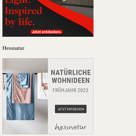
Hessnatur