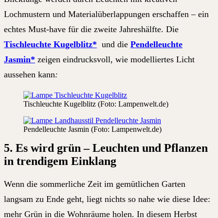
Lochmustern und Materialüberlappungen erschaffen – ein
echtes Must-have für die zweite Jahreshälfte. Die
Tischleuchte Kugelblitz*
und die
Pendelleuchte
Jasmin*
zeigen eindrucksvoll, wie modelliertes Licht
aussehen kann
:
Tischleuchte Kugelblitz (Foto: Lampenwelt.de)
Pendelleuchte Jasmin (Foto: Lampenwelt.de)
5. Es wird grün – Leuchten und Pflanzen
in trendigem Einklang
Wenn die sommerliche Zeit im gemütlichen Garten
langsam zu Ende geht, liegt nichts so nahe wie diese Idee:
mehr Grün in die Wohnräume holen. In diesem Herbst