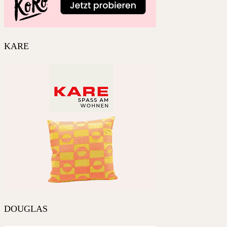
KARE
DOUGLAS