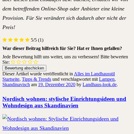
dem betreffenden Online-Shop oder Anbieter eine kleine
Provision. Für Sie verändert sich dadurch aber nicht der
Preis!
5/5
(1)
War dieser Beitrag hilfreich für Sie? Hat er Ihnen gefallen?
Jede Bewertung hilft uns weiter, uns zu verbessern! Bitte bewerten
Sie:
Dieser Artikel wurde veröffentlicht in
Alles im Landhausstil
Startseite
,
Tipps & Trends
und verschlagwortet mit
Lampen
,
Skandinavisch
am
19. Dezember 2020
by
Landhaus-look.de
.
Nordisch wohnen: stylische Einrichtungsideen und
Wohndesign aus Skandinavien