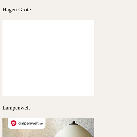
Hagen Grote
Lampenwelt