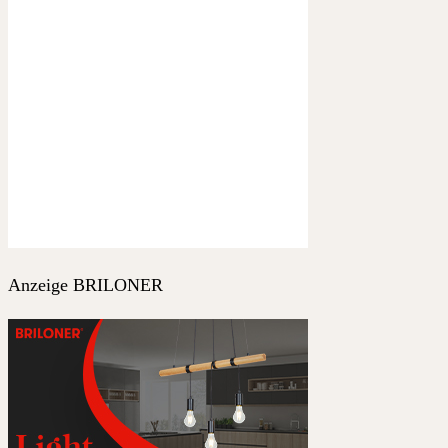
Anzeige BRILONER