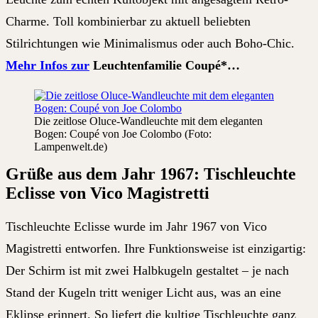
Charme. Toll kombinierbar zu aktuell beliebten
Stilrichtungen wie Minimalismus oder auch Boho-Chic.
Mehr Infos zur
Leuchtenfamilie Coupé*…
Die zeitlose Oluce-Wandleuchte mit dem eleganten
Bogen: Coupé von Joe Colombo (Foto:
Lampenwelt.de)
Grüße aus dem Jahr 1967: Tischleuchte
Eclisse von Vico Magistretti
Tischleuchte Eclisse wurde im Jahr 1967 von Vico
Magistretti entworfen. Ihre Funktionsweise ist einzigartig:
Der Schirm ist mit zwei Halbkugeln gestaltet – je nach
Stand der Kugeln tritt weniger Licht aus, was an eine
Eklipse erinnert. So liefert die kultige Tischleuchte ganz