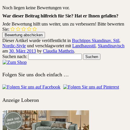
Noch liegen keine Bewertungen vor.
War dieser Beitrag hilfreich für Sie? Hat er Ihnen gefallen?
Jede Bewertung hilft uns weiter, uns zu verbessern! Bitte bewerten
Sie:
Dieser Artikel wurde veröffentlicht in
Buchtipps Skandinav. Stil
,
Nordic-Style
und verschlagwortet mit
Landhausstil
,
Skandinavisch
am
30. März 2013
by
Claudia Mattheis
.
Suchen nach:
Folgen Sie uns doch einfach …
Anzeige Loberon