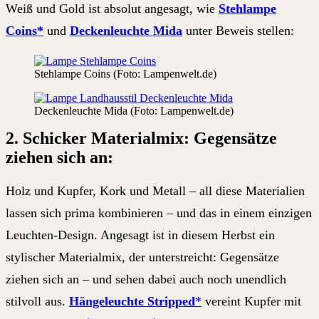
Weiß und Gold ist absolut angesagt, wie
Stehlampe
Coins*
und
Deckenleuchte Mida
unter Beweis stellen:
Stehlampe Coins (Foto: Lampenwelt.de)
Deckenleuchte Mida (Foto: Lampenwelt.de)
2. S
chicker Materialmix:
Gegensätze
ziehen sich an:
Holz und Kupfer, Kork und Metall – all diese Materialien
lassen sich prima kombinieren – und das in einem einzigen
Leuchten-Design. Angesagt ist in diesem Herbst ein
stylischer Materialmix, der unterstreicht: Gegensätze
ziehen sich an – und sehen dabei auch noch unendlich
stilvoll aus.
Hängeleuchte Stripped
*
vereint Kupfer mit