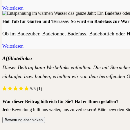
Weiterlesen
Hot Tub für Garten und Terrasse: So wird ein Badefass zur Wa
Ob im Badezuber, Badetonne, Badefass, Badebottich oder H
Weiterlesen
Affiliatelinks:
Dieser Beitrag kann Werbelinks enthalten. Die mit Sternchen
einkaufen bzw. buchen, erhalten wir von dem betreffenden On
5/5
(1)
War dieser Beitrag hilfreich für Sie? Hat er Ihnen gefallen?
Jede Bewertung hilft uns weiter, uns zu verbessern! Bitte bewerten Si