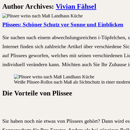
Author Archives:
Vivian Fähsel
Plissees: Schöner Schutz vor Sonne und Einblicken
Sie suchen nach einem abwechslungsreichen i-Tüpfelchen, u
Internet finden sich zahlreiche Artikel über verschiedene S
auf Plissees geworfen, welches mit seinen verschiedenen L
individuell verändern kann. Möchten auch Sie Ihr Zuhause in
Weiße Plissee-Rollos nach Maß als Sichtschutz in einer moder
Die Vorteile von Plissee
Sie haben noch nie etwas von Plissees gehört? Dann wird es 