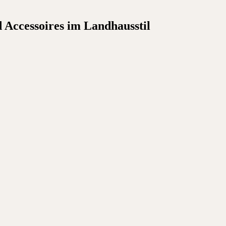
Accessoires im Landhausstil