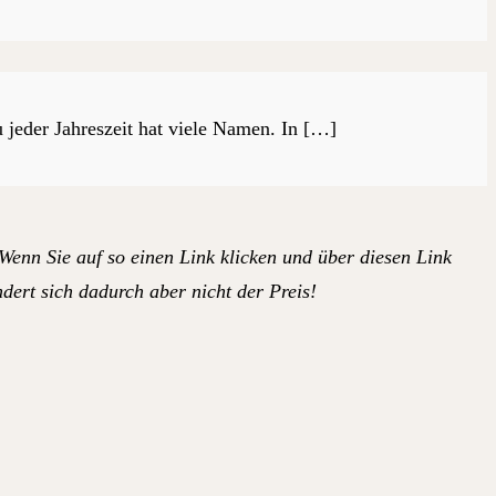
jeder Jahreszeit hat viele Namen. In […]
 Wenn Sie auf so einen Link klicken und über diesen Link
dert sich dadurch aber nicht der Preis!