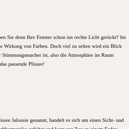
 Sie denn Ihre Fenster schon ins rechte Licht gerückt? Im
ie Wirkung von Farben. Doch viel zu selten wird ein Blick
hter Stimmungsmacher ist, also die Atmosphäre im Raum
das passende Plissee!
issee Jalousie genannt, handelt es sich um einen Sicht- und