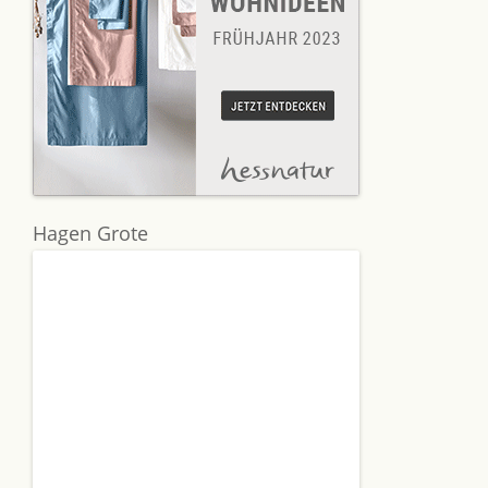
Hagen Grote