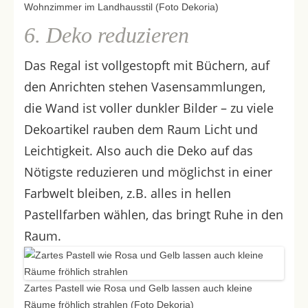
Wohnzimmer im Landhausstil (Foto Dekoria)
6. Deko reduzieren
Das Regal ist vollgestopft mit Büchern, auf
den Anrichten stehen Vasensammlungen,
die Wand ist voller dunkler Bilder – zu viele
Dekoartikel rauben dem Raum Licht und
Leichtigkeit. Also auch die Deko auf das
Nötigste reduzieren und möglichst in einer
Farbwelt bleiben, z.B. alles in hellen
Pastellfarben wählen, das bringt Ruhe in den
Raum.
Zartes Pastell wie Rosa und Gelb lassen auch kleine
Räume fröhlich strahlen (Foto Dekoria)