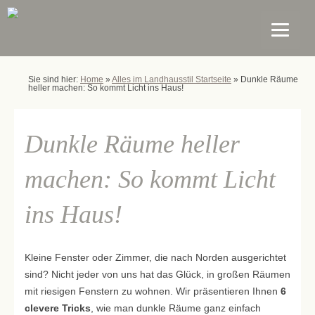
Sie sind hier:
Home
»
Alles im Landhausstil Startseite
»
Dunkle Räume
heller machen: So kommt Licht ins Haus!
Dunkle Räume heller
machen: So kommt Licht
ins Haus!
Kleine Fenster oder Zimmer, die nach Norden ausgerichtet
sind? Nicht jeder von uns hat das Glück, in großen Räumen
mit riesigen Fenstern zu wohnen. Wir präsentieren Ihnen
6
clevere Tricks
, wie man dunkle Räume ganz einfach