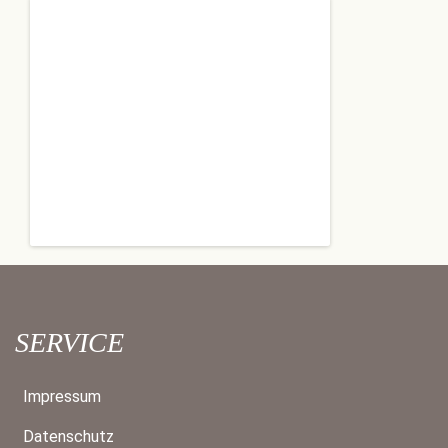
SERVICE
Impressum
Datenschutz