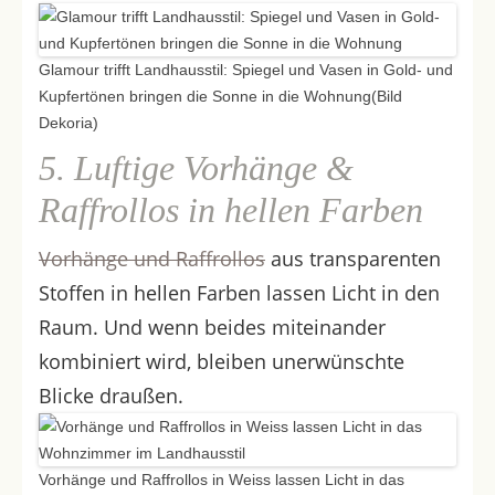
Glamour trifft Landhausstil: Spiegel und Vasen in Gold- und
Kupfertönen bringen die Sonne in die Wohnung(Bild
Dekoria)
5. Luftige Vorhänge &
Raffrollos in hellen Farben
Vorhänge und Raffrollos
aus transparenten
Stoffen in hellen Farben lassen Licht in den
Raum. Und wenn beides miteinander
kombiniert wird, bleiben unerwünschte
Blicke draußen.
Vorhänge und Raffrollos in Weiss lassen Licht in das