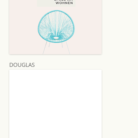
DOUGLAS