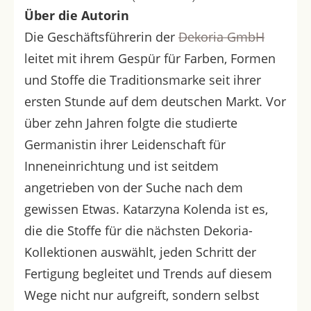
Über die Autorin
Die Geschäftsführerin der
Dekoria GmbH
leitet mit ihrem Gespür für Farben, Formen
und Stoffe die Traditionsmarke seit ihrer
ersten Stunde auf dem deutschen Markt. Vor
über zehn Jahren folgte die studierte
Germanistin ihrer Leidenschaft für
Inneneinrichtung und ist seitdem
angetrieben von der Suche nach dem
gewissen Etwas. Katarzyna Kolenda ist es,
die die Stoffe für die nächsten Dekoria-
Kollektionen auswählt, jeden Schritt der
Fertigung begleitet und Trends auf diesem
Wege nicht nur aufgreift, sondern selbst