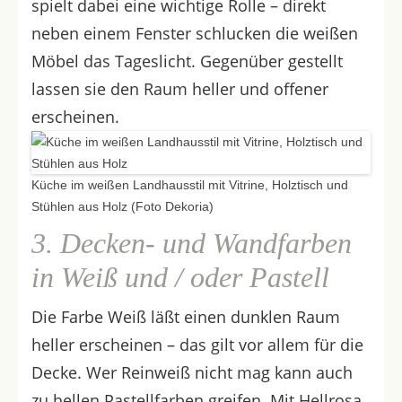
spielt dabei eine wichtige Rolle – direkt
neben einem Fenster schlucken die weißen
Möbel das Tageslicht. Gegenüber gestellt
lassen sie den Raum heller und offener
erscheinen.
Küche im weißen Landhausstil mit Vitrine, Holztisch und
Stühlen aus Holz (Foto Dekoria)
3. Decken- und Wandfarben
in Weiß und / oder Pastell
Die Farbe Weiß läßt einen dunklen Raum
heller erscheinen – das gilt vor allem für die
Decke. Wer Reinweiß nicht mag kann auch
zu hellen Pastellfarben greifen. Mit Hellrosa,