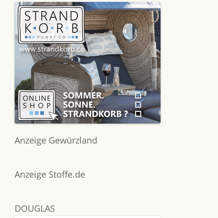
Anzeige Gewürzland
Anzeige Stoffe.de
DOUGLAS