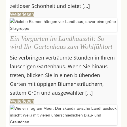
zeitloser Schönheit und bietet […]
Weiterlesen
Ein Vorgarten im Landhausstil: So
wird Ihr Gartenhaus zum Wohlfühlort
Sie verbringen verträumte Stunden in Ihrem
lauschigen Gartenhaus. Wenn Sie hinaus
treten, blicken Sie in einen blühenden
Garten mit üppigen Blumensträuchern,
sattem Grün und ausgewählter […]
Weiterlesen