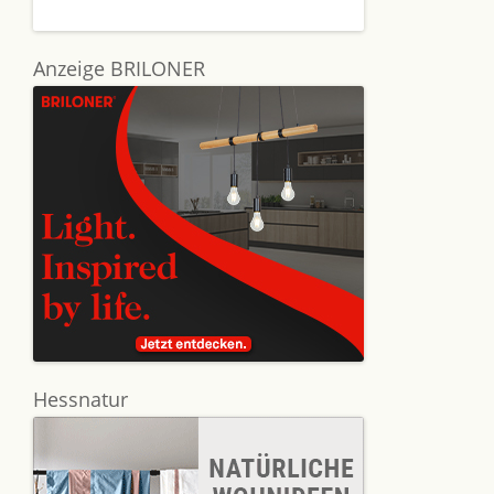
Anzeige BRILONER
Hessnatur