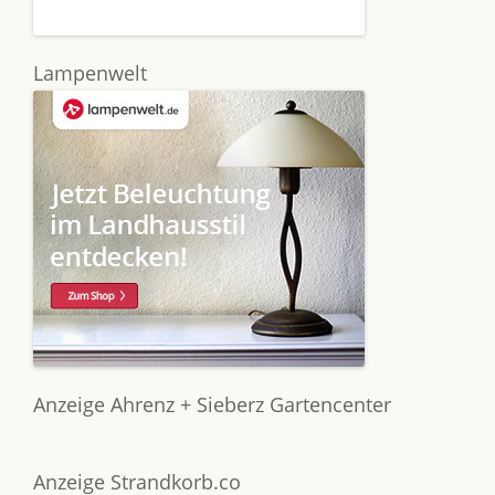
Lampenwelt
Anzeige Ahrenz + Sieberz Gartencenter
Anzeige Strandkorb.co