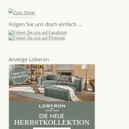
Folgen Sie uns doch einfach …
Anzeige Loberon