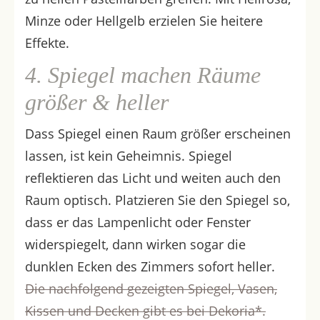
Minze oder Hellgelb erzielen Sie heitere
Effekte.
4. Spiegel machen Räume
größer & heller
Dass Spiegel einen Raum größer erscheinen
lassen, ist kein Geheimnis. Spiegel
reflektieren das Licht und weiten auch den
Raum optisch. Platzieren Sie den Spiegel so,
dass er das Lampenlicht oder Fenster
widerspiegelt, dann wirken sogar die
dunklen Ecken des Zimmers sofort heller.
Die nachfolgend gezeigten Spiegel, Vasen,
Kissen und Decken gibt es bei Dekoria*.