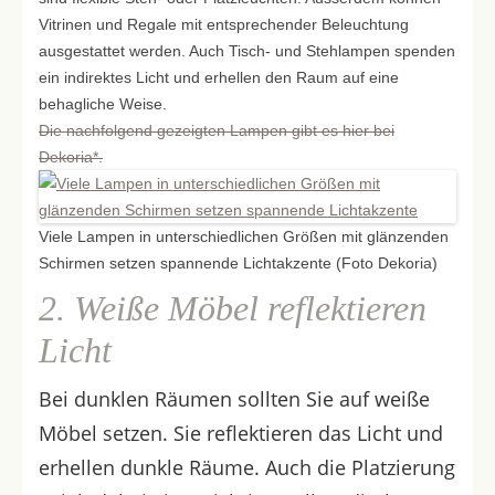
Vitrinen und Regale mit entsprechender Beleuchtung
ausgestattet werden. Auch Tisch- und Stehlampen spenden
ein indirektes Licht und erhellen den Raum auf eine
behagliche Weise.
Die nachfolgend gezeigten Lampen gibt es hier bei
Dekoria*.
Viele Lampen in unterschiedlichen Größen mit glänzenden
Schirmen setzen spannende Lichtakzente (Foto Dekoria)
2. Weiße Möbel reflektieren
Licht
Bei dunklen Räumen sollten Sie auf weiße
Möbel setzen. Sie reflektieren das Licht und
erhellen dunkle Räume. Auch die Platzierung