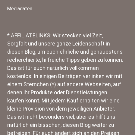
Mediadaten
* AFFILIATELINKS: Wir stecken viel Zeit,
Sorgfalt und unsere ganze Leidenschaft in
diesen Blog, um euch ehrliche und genauestens
recherchierte, hilfreiche Tipps geben zu können.
Das ist für euch natürlich vollkommen
kostenlos. In einigen Beiträgen verlinken wir mit
einem Sternchen (*) auf andere Webseiten, auf
denen ihr Produkte oder Dienstleistungen
kaufen könnt. Mit jedem Kauf erhalten wir eine
kleine Provision von dem jeweiligen Anbieter.
Das ist nicht besonders viel, aber es hilft uns
natürlich ein bisschen, diesen Blog weiter zu
betreiben. Für euch ändert sich an den Preisen