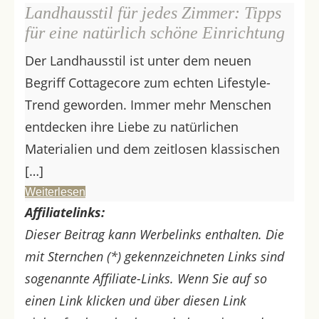
Landhausstil für jedes Zimmer: Tipps
für eine natürlich schöne Einrichtung
Der Landhausstil ist unter dem neuen
Begriff Cottagecore zum echten Lifestyle-
Trend geworden. Immer mehr Menschen
entdecken ihre Liebe zu natürlichen
Materialien und dem zeitlosen klassischen
[…]
Weiterlesen
Affiliatelinks:
Dieser Beitrag kann Werbelinks enthalten. Die
mit Sternchen (*) gekennzeichneten Links sind
sogenannte Affiliate-Links. Wenn Sie auf so
einen Link klicken und über diesen Link