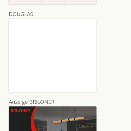
DOUGLAS
Anzeige BRILONER