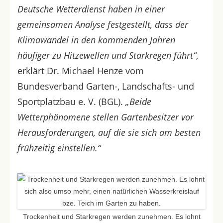
Deutsche Wetterdienst haben in einer
gemeinsamen Analyse festgestellt, dass der
Klimawandel in den kommenden Jahren
häufiger zu Hitzewellen und Starkregen führt“
,
erklärt Dr. Michael Henze vom
Bundesverband Garten-, Landschafts- und
Sportplatzbau e. V. (BGL).
„Beide
Wetterphänomene stellen Gartenbesitzer vor
Herausforderungen, auf die sie sich am besten
frühzeitig einstellen.“
Trockenheit und Starkregen werden zunehmen. Es lohnt