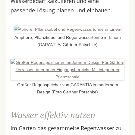
Wasserbedarf kalkulieren und eine
passende Lösung planen und einbauen.
Amphore, Pflanzkübel und Regenwassertonne in Einem
(GARANTIA/ Gärtner Pötschke)
Großer Regenspeicher von GARANTIA in modernem
Design (Foto Gärtner Pötschke)
Wasser effektiv nutzen
Im Garten das gesammelte Regenwasser zu