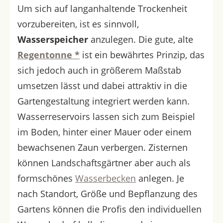
Um sich auf langanhaltende Trockenheit
vorzubereiten, ist es sinnvoll,
Wasserspeicher
anzulegen. Die gute, alte
Regentonne *
ist ein bewährtes Prinzip, das
sich jedoch auch in größerem Maßstab
umsetzen lässt und dabei attraktiv in die
Gartengestaltung integriert werden kann.
Wasserreservoirs lassen sich zum Beispiel
im Boden, hinter einer Mauer oder einem
bewachsenen Zaun verbergen. Zisternen
können Landschaftsgärtner aber auch als
formschönes
Wasserbecken
anlegen. Je
nach Standort, Größe und Bepflanzung des
Gartens können die Profis den individuellen