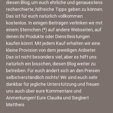
diesen Blog, um euch ehrliche und genauestens
recherchierte, hilfreiche Tipps geben zu können.
Das ist für euch natürlich vollkommen
kostenlos. In einigen Beiträgen verlinken wir mit
einem Sternchen (*) auf andere Webseiten, auf
denen ihr Produkte oder Dienstleistungen
kaufen könnt. Mit jedem Kauf erhalten wir eine
kleine Provision von dem jeweiligen Anbieter.
Das ist nicht besonders viel, aber es hilft uns
natürlich ein bisschen, diesen Blog weiter zu
betreiben. Für euch ändert sich an den Preisen
selbstverständlich nichts! Wir sind euch sehr
dankbar für jegliche Unterstützung und freuen
uns auch über eure Kommentare und
Anmerkungen! Eure Claudia und Siegbert
Mattheis