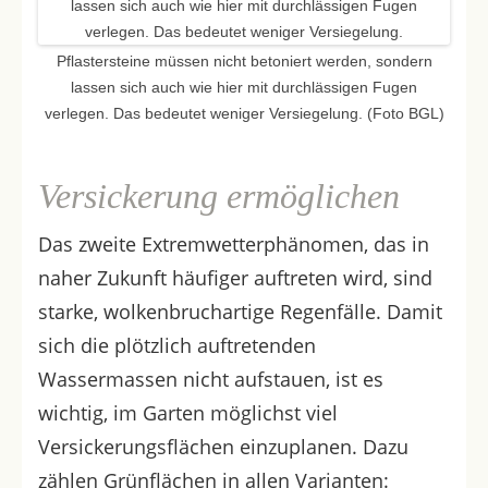
Pflastersteine müssen nicht betoniert werden, sondern
lassen sich auch wie hier mit durchlässigen Fugen
verlegen. Das bedeutet weniger Versiegelung. (Foto BGL)
Versickerung ermöglichen
Das zweite Extremwetterphänomen, das in
naher Zukunft häufiger auftreten wird, sind
starke, wolkenbruchartige Regenfälle. Damit
sich die plötzlich auftretenden
Wassermassen nicht aufstauen, ist es
wichtig, im Garten möglichst viel
Versickerungsflächen einzuplanen. Dazu
zählen Grünflächen in allen Varianten: