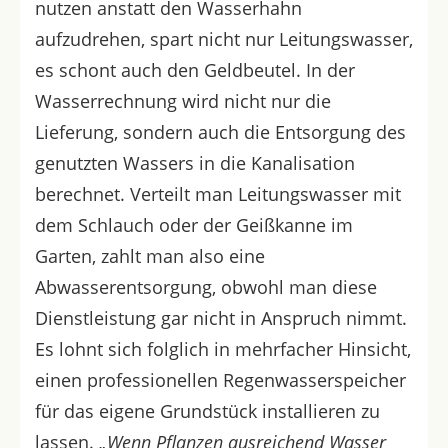
nutzen anstatt den Wasserhahn
aufzudrehen, spart nicht nur Leitungswasser,
es schont auch den Geldbeutel. In der
Wasserrechnung wird nicht nur die
Lieferung, sondern auch die Entsorgung des
genutzten Wassers in die Kanalisation
berechnet. Verteilt man Leitungswasser mit
dem Schlauch oder der Geißkanne im
Garten, zahlt man also eine
Abwasserentsorgung, obwohl man diese
Dienstleistung gar nicht in Anspruch nimmt.
Es lohnt sich folglich in mehrfacher Hinsicht,
einen professionellen Regenwasserspeicher
für das eigene Grundstück installieren zu
lassen.
„Wenn Pflanzen ausreichend Wasser