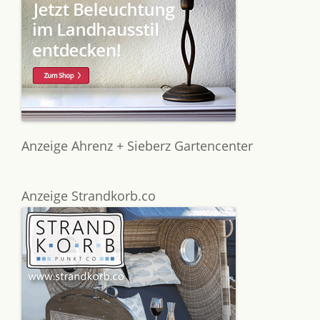
Anzeige Ahrenz + Sieberz Gartencenter
Anzeige Strandkorb.co