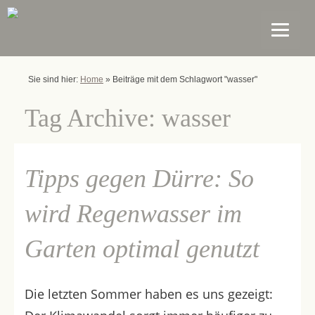
Sie sind hier:
Home
»
Beiträge mit dem Schlagwort "wasser"
Tag Archive:
wasser
Tipps gegen Dürre: So
wird Regenwasser im
Garten optimal genutzt
Die letzten Sommer haben es uns gezeigt: