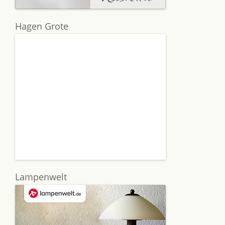
Hagen Grote
Lampenwelt