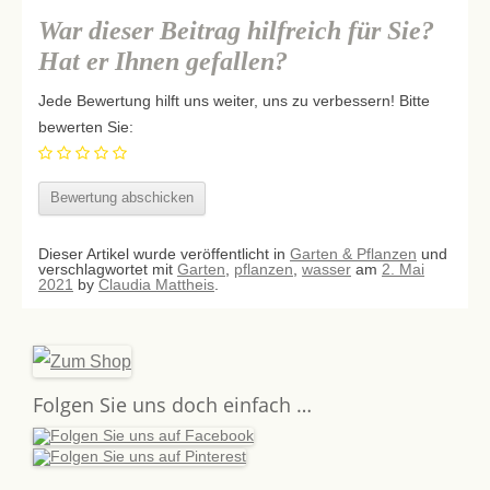
War dieser Beitrag hilfreich für Sie?
Hat er Ihnen gefallen?
Jede Bewertung hilft uns weiter, uns zu verbessern! Bitte
bewerten Sie:
Dieser Artikel wurde veröffentlicht in
Garten & Pflanzen
und
verschlagwortet mit
Garten
,
pflanzen
,
wasser
am
2. Mai
2021
by
Claudia Mattheis
.
Folgen Sie uns doch einfach …