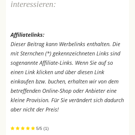
interessieren:
Affiliatelinks:
Dieser Beitrag kann Werbelinks enthalten. Die
mit Sternchen (*) gekennzeichneten Links sind
sogenannte Affiliate-Links. Wenn Sie auf so
einen Link klicken und über diesen Link
einkaufen bzw. buchen, erhalten wir von dem
betreffenden Online-Shop oder Anbieter eine
kleine Provision. Für Sie verändert sich dadurch
aber nicht der Preis!
5/5
(1)