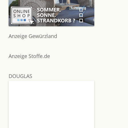
Anzeige Gewürzland
Anzeige Stoffe.de
DOUGLAS