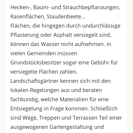
Hecken-, Baum- und Strauchbepflanzungen,
Rasenflächen, Staudenbeete…
Flächen, die hingegen durch undurchlässige
Pflasterung oder Asphalt versiegelt sind,
können das Wasser nicht aufnehmen. In
vielen Gemeinden müssen
Grundstücksbesitzer sogar eine Gebühr für
versiegelte Flächen zahlen.
Landschaftsgärtner kennen sich mit den
lokalen Regelungen aus und beraten
fachkundig, welche Materialien für eine
Entsiegelung in Frage kommen. Schließlich
sind Wege, Treppen und Terrassen Teil einer
ausgewogenen Gartengestaltung und