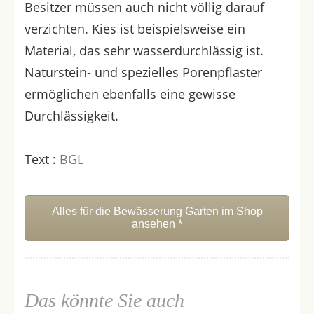
Besitzer müssen auch nicht völlig darauf
verzichten. Kies ist beispielsweise ein
Material, das sehr wasserdurchlässig ist.
Naturstein- und spezielles Porenpflaster
ermöglichen ebenfalls eine gewisse
Durchlässigkeit.
Text :
BGL
Alles für die Bewässerung Garten im Shop
ansehen *
Das könnte Sie auch