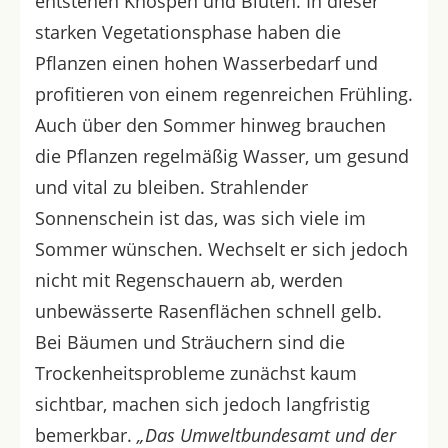
entstehen Knospen und Blüten. In dieser
starken Vegetationsphase haben die
Pflanzen einen hohen Wasserbedarf und
profitieren von einem regenreichen Frühling.
Auch über den Sommer hinweg brauchen
die Pflanzen regelmäßig Wasser, um gesund
und vital zu bleiben. Strahlender
Sonnenschein ist das, was sich viele im
Sommer wünschen. Wechselt er sich jedoch
nicht mit Regenschauern ab, werden
unbewässerte Rasenflächen schnell gelb.
Bei Bäumen und Sträuchern sind die
Trockenheitsprobleme zunächst kaum
sichtbar, machen sich jedoch langfristig
bemerkbar.
„Das Umweltbundesamt und der