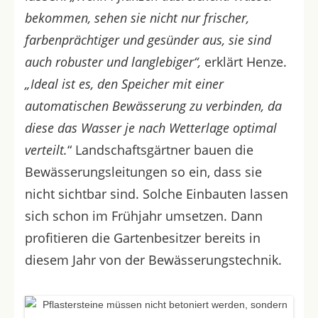
bekommen, sehen sie nicht nur frischer,
farbenprächtiger und gesünder aus, sie sind
auch robuster und langlebiger“,
erklärt
Henze.
„Ideal ist es, den Speicher mit einer
automatischen Bewässerung zu verbinden, da
diese das Wasser je nach Wetterlage optimal
verteilt.
“ Landschaftsgärtner bauen die
Bewässerungsleitungen so ein, dass sie
nicht sichtbar sind. Solche Einbauten lassen
sich schon im Frühjahr umsetzen. Dann
profitieren die Gartenbesitzer bereits in
diesem Jahr von der Bewässerungstechnik.