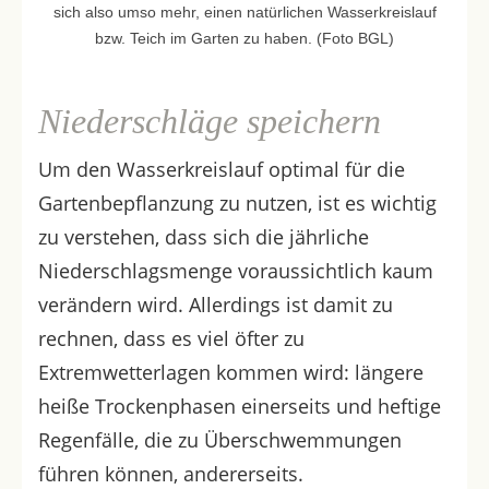
sich also umso mehr, einen natürlichen Wasserkreislauf
bzw. Teich im Garten zu haben. (Foto BGL)
Niederschläge speichern
Um den Wasserkreislauf optimal für die
Gartenbepflanzung zu nutzen, ist es wichtig
zu verstehen, dass sich die jährliche
Niederschlagsmenge voraussichtlich kaum
verändern wird. Allerdings ist damit zu
rechnen, dass es viel öfter zu
Extremwetterlagen kommen wird: längere
heiße Trockenphasen einerseits und heftige
Regenfälle, die zu Überschwemmungen
führen können, andererseits.