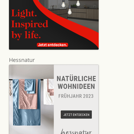
Hessnatur