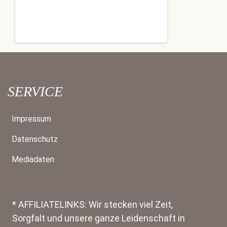
SERVICE
Impressum
Datenschutz
Mediadaten
* AFFILIATELINKS: Wir stecken viel Zeit,
Sorgfalt und unsere ganze Leidenschaft in