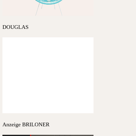
DOUGLAS
Anzeige BRILONER