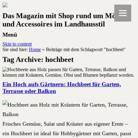
Das Magazin mit Shop rund um Möbel
und Accessoires im Landhausstil
Menü
Skip to content
Sie sind hier:
Home
»
Beiträge mit dem Schlagwort "hochbeet"
Tag Archive:
hochbeet
Ein Hoch aufs Gärtnern: Hochbeet für Garten,
Terrasse oder Balkon
Frisches Gemüse, Salat und Kräuter aus eigener Ernte –
ein Hochbeet ist ideal für Hobbygärtner mit Garten, passt