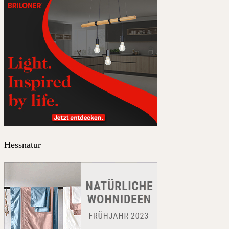
Hessnatur