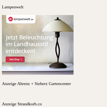
Lampenwelt
Anzeige Ahrenz + Sieberz Gartencenter
Anzeige Strandkorb.co