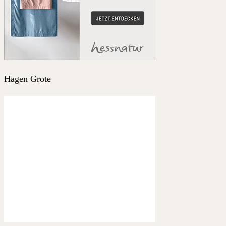
Hagen Grote