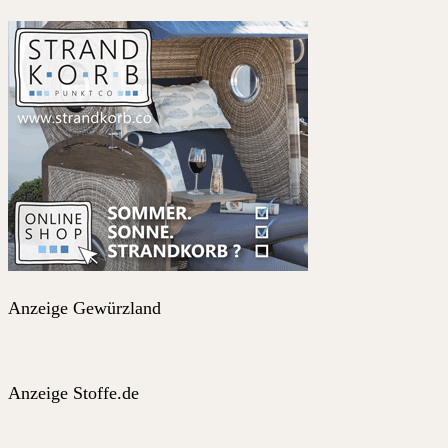
Anzeige Gewürzland
Anzeige Stoffe.de