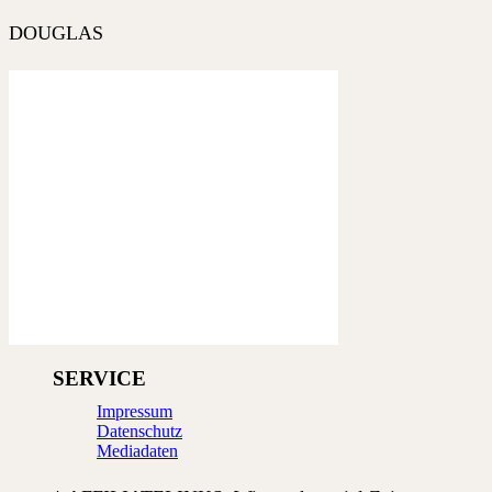
DOUGLAS
SERVICE
Impressum
Datenschutz
Mediadaten