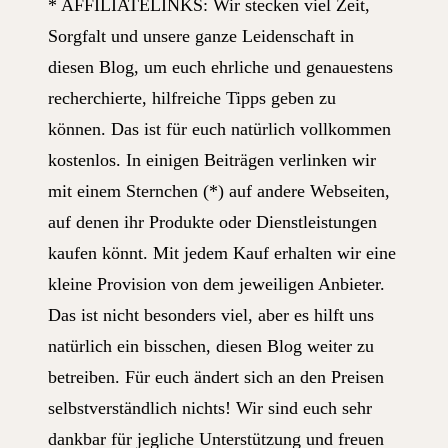
* AFFILIATELINKS: Wir stecken viel Zeit,
Sorgfalt und unsere ganze Leidenschaft in
diesen Blog, um euch ehrliche und genauestens
recherchierte, hilfreiche Tipps geben zu
können. Das ist für euch natürlich vollkommen
kostenlos. In einigen Beiträgen verlinken wir
mit einem Sternchen (*) auf andere Webseiten,
auf denen ihr Produkte oder Dienstleistungen
kaufen könnt. Mit jedem Kauf erhalten wir eine
kleine Provision von dem jeweiligen Anbieter.
Das ist nicht besonders viel, aber es hilft uns
natürlich ein bisschen, diesen Blog weiter zu
betreiben. Für euch ändert sich an den Preisen
selbstverständlich nichts! Wir sind euch sehr
dankbar für jegliche Unterstützung und freuen