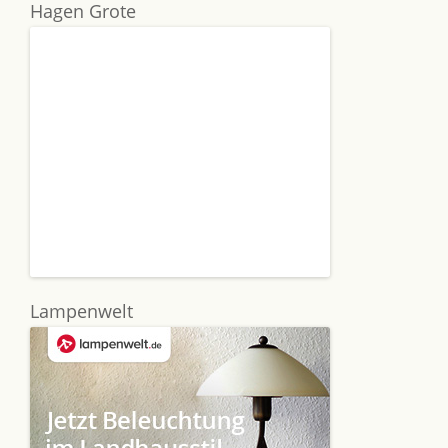
Hagen Grote
Lampenwelt