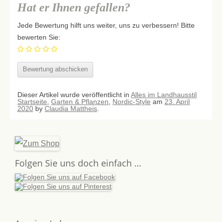
Hat er Ihnen gefallen?
Jede Bewertung hilft uns weiter, uns zu verbessern! Bitte
bewerten Sie:
Dieser Artikel wurde veröffentlicht in
Alles im Landhausstil
Startseite
,
Garten & Pflanzen
,
Nordic-Style
am
23. April
2020
by
Claudia Mattheis
.
Folgen Sie uns doch einfach …