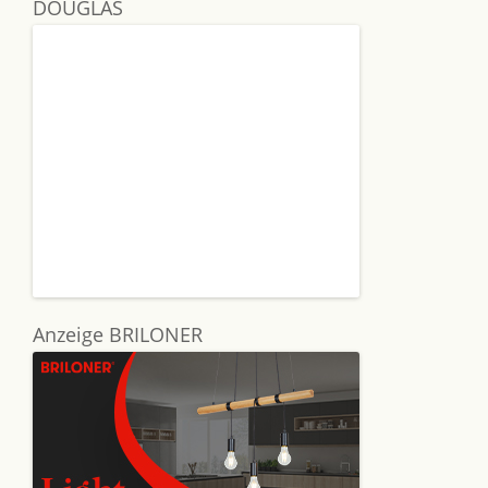
DOUGLAS
Anzeige BRILONER