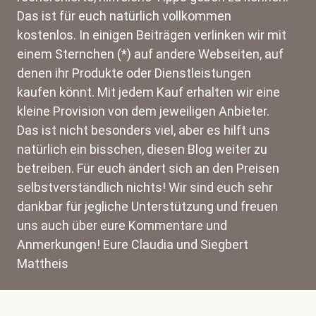
Das ist für euch natürlich vollkommen
kostenlos. In einigen Beiträgen verlinken wir mit
einem Sternchen (*) auf andere Webseiten, auf
denen ihr Produkte oder Dienstleistungen
kaufen könnt. Mit jedem Kauf erhalten wir eine
kleine Provision von dem jeweiligen Anbieter.
Das ist nicht besonders viel, aber es hilft uns
natürlich ein bisschen, diesen Blog weiter zu
betreiben. Für euch ändert sich an den Preisen
selbstverständlich nichts! Wir sind euch sehr
dankbar für jegliche Unterstützung und freuen
uns auch über eure Kommentare und
Anmerkungen! Eure Claudia und Siegbert
Mattheis