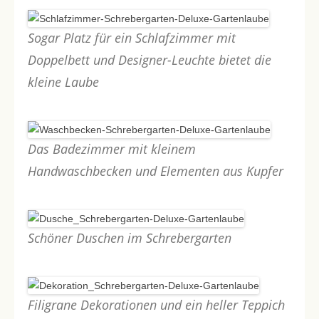
Sogar Platz für ein Schlafzimmer mit
Doppelbett und Designer-Leuchte bietet die
kleine Laube
Das Badezimmer mit kleinem
Handwaschbecken und Elementen aus Kupfer
Schöner Duschen im Schrebergarten
Filigrane Dekorationen und ein heller Teppich