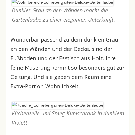
Dunkles Grau an den Wänden macht die
Gartenlaube zu einer eleganten Unterkunft.
Wunderbar passend zu dem dunklen Grau
an den Wänden und der Decke, sind der
Fußboden und der Esstisch aus Holz. Ihre
feine Maserung kommt so besonders gut zur
Geltung. Und sie geben dem Raum eine
Extra-Portion Wohnlichkeit.
Küchenzeile und Smeg-Kühlschrank in dunklem
Violett