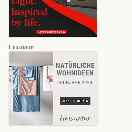
Hessnatur