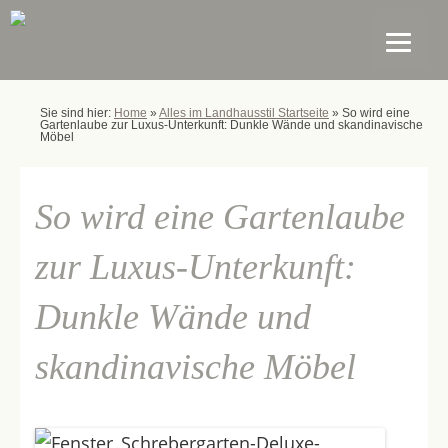
Sie sind hier:
Home
»
Alles im Landhausstil Startseite
»
So wird eine
Gartenlaube zur Luxus-Unterkunft: Dunkle Wände und skandinavische
Möbel
So wird eine Gartenlaube
zur Luxus-Unterkunft:
Dunkle Wände und
skandinavische Möbel