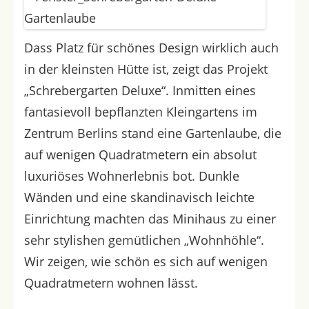
Dass Platz für schönes Design wirklich auch
in der kleinsten Hütte ist, zeigt das Projekt
„Schrebergarten Deluxe“. Inmitten eines
fantasievoll bepflanzten Kleingartens im
Zentrum Berlins stand eine Gartenlaube, die
auf wenigen Quadratmetern ein absolut
luxuriöses Wohnerlebnis bot. Dunkle
Wänden und eine skandinavisch leichte
Einrichtung machten das Minihaus zu einer
sehr stylishen gemütlichen „Wohnhöhle“.
Wir zeigen, wie schön es sich auf wenigen
Quadratmetern wohnen lässt.