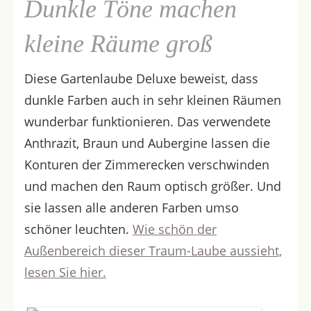
Dunkle Töne machen
kleine Räume groß
Diese Gartenlaube Deluxe beweist, dass
dunkle Farben auch in sehr kleinen Räumen
wunderbar funktionieren. Das verwendete
Anthrazit, Braun und Aubergine lassen die
Konturen der Zimmerecken verschwinden
und machen den Raum optisch größer. Und
sie lassen alle anderen Farben umso
schöner leuchten.
Wie schön der
Außenbereich dieser Traum-Laube aussieht,
lesen Sie hier.