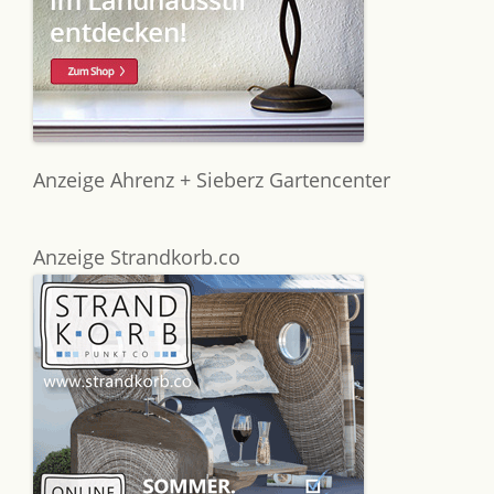
Anzeige Ahrenz + Sieberz Gartencenter
Anzeige Strandkorb.co