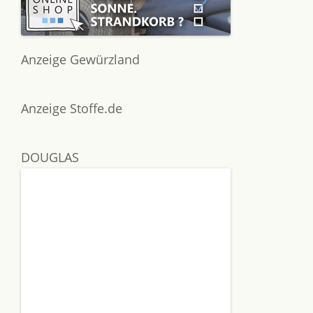
Anzeige Gewürzland
Anzeige Stoffe.de
DOUGLAS