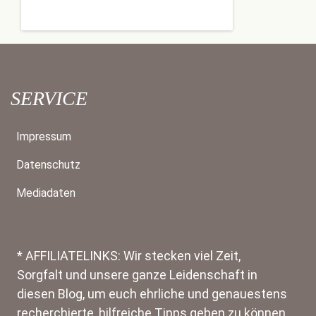
SERVICE
Impressum
Datenschutz
Mediadaten
* AFFILIATELINKS: Wir stecken viel Zeit,
Sorgfalt und unsere ganze Leidenschaft in
diesen Blog, um euch ehrliche und genauestens
recherchierte, hilfreiche Tipps geben zu können.