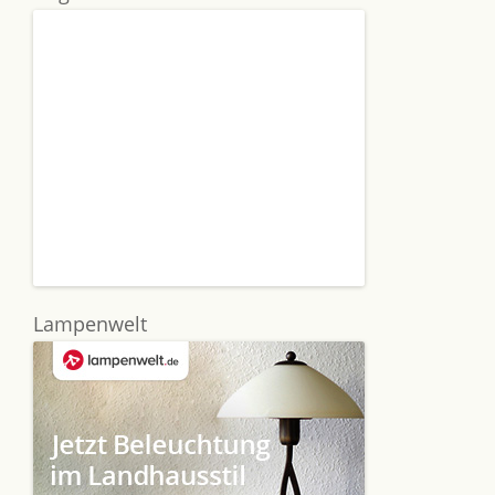
Lampenwelt