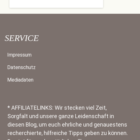
SERVICE
Impressum
Datenschutz
Mediadaten
* AFFILIATELINKS: Wir stecken viel Zeit,
Sorgfalt und unsere ganze Leidenschaft in
diesen Blog, um euch ehrliche und genauestens
recherchierte, hilfreiche Tipps geben zu können.