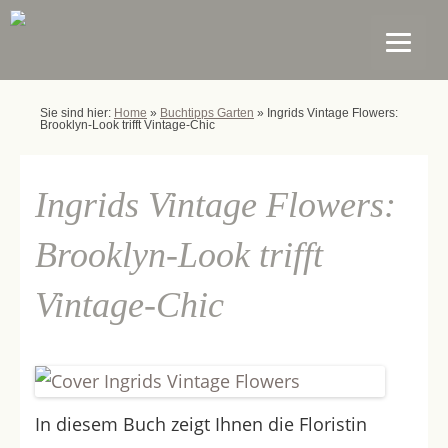
Sie sind hier:
Home
»
Buchtipps Garten
»
Ingrids Vintage Flowers:
Brooklyn-Look trifft Vintage-Chic
Ingrids Vintage Flowers:
Brooklyn-Look trifft
Vintage-Chic
In diesem Buch zeigt Ihnen die Floristin