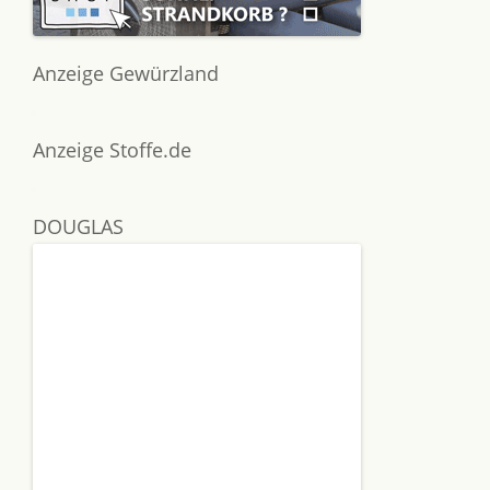
Anzeige Gewürzland
Anzeige Stoffe.de
DOUGLAS