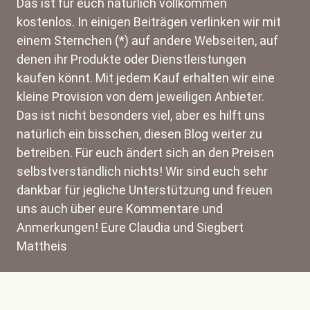
Das ist für euch natürlich vollkommen
kostenlos. In einigen Beiträgen verlinken wir mit
einem Sternchen (*) auf andere Webseiten, auf
denen ihr Produkte oder Dienstleistungen
kaufen könnt. Mit jedem Kauf erhalten wir eine
kleine Provision von dem jeweiligen Anbieter.
Das ist nicht besonders viel, aber es hilft uns
natürlich ein bisschen, diesen Blog weiter zu
betreiben. Für euch ändert sich an den Preisen
selbstverständlich nichts! Wir sind euch sehr
dankbar für jegliche Unterstützung und freuen
uns auch über eure Kommentare und
Anmerkungen! Eure Claudia und Siegbert
Mattheis