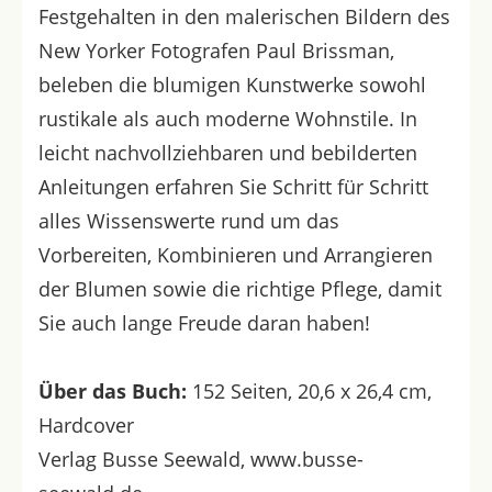
Festgehalten in den malerischen Bildern des
New Yorker Fotografen Paul Brissman,
beleben die blumigen Kunstwerke sowohl
rustikale als auch moderne Wohnstile. In
leicht nachvollziehbaren und bebilderten
Anleitungen erfahren Sie Schritt für Schritt
alles Wissenswerte rund um das
Vorbereiten, Kombinieren und Arrangieren
der Blumen sowie die richtige Pflege, damit
Sie auch lange Freude daran haben!
Über das Buch:
152 Seiten, 20,6 x 26,4 cm,
Hardcover
Verlag Busse Seewald, www.busse-