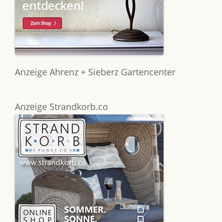
Anzeige Ahrenz + Sieberz Gartencenter
Anzeige Strandkorb.co