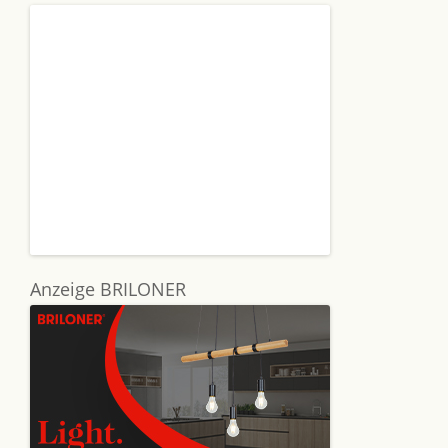
Anzeige BRILONER