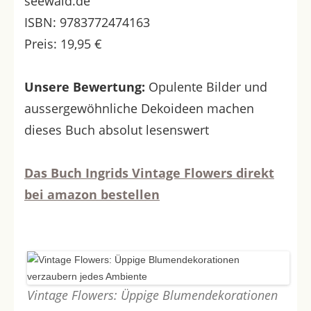
seewald.de
ISBN: 9783772474163
Preis: 19,95 €
Unsere Bewertung:
Opulente Bilder und
aussergewöhnliche Dekoideen machen
dieses Buch absolut lesenswert
Das Buch Ingrids Vintage Flowers direkt
bei amazon bestellen
Vintage Flowers: Üppige Blumendekorationen