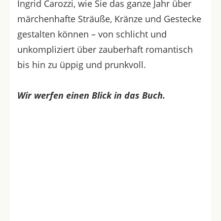
Ingrid Carozzi, wie Sie das ganze Jahr über
märchenhafte Sträuße, Kränze und Gestecke
gestalten können – von schlicht und
unkompliziert über zauberhaft romantisch
bis hin zu üppig und prunkvoll.
Wir werfen einen Blick in das Buch.