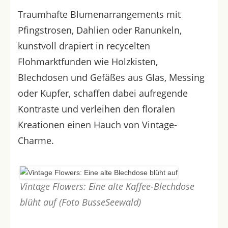
Traumhafte Blumenarrangements mit
Pfingstrosen, Dahlien oder Ranunkeln,
kunstvoll drapiert in recycelten
Flohmarktfunden wie Holzkisten,
Blechdosen und Gefäßes aus Glas, Messing
oder Kupfer, schaffen dabei aufregende
Kontraste und verleihen den floralen
Kreationen einen Hauch von Vintage-
Charme.
Vintage Flowers: Eine alte Kaffee-Blechdose
blüht auf (Foto BusseSeewald)