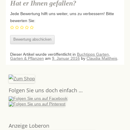
Hat er Ihnen gefallen?
Jede Bewertung hilft uns weiter, uns zu verbessern! Bitte
bewerten Sie:
Dieser Artikel wurde veröffentlicht in
Buchtipps Garten
,
Garten & Pflanzen
am
9. Januar 2016
by
Claudia Mattheis
.
Folgen Sie uns doch einfach …
Anzeige Loberon