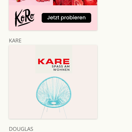
KARE
DOUGLAS