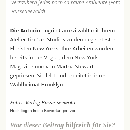
verzaubern jedes noch so rauhe Ambiente (Foto
BusseSeewald)
Die Autorin:
Ingrid Carozzi zählt mit ihrem
Atelier Tin Can Studios zu den begehrtesten
Floristen New Yorks. Ihre Arbeiten wurden
bereits in der Vogue, dem New York
Magazine und von Martha Stewart
gepriesen. Sie lebt und arbeitet in ihrer
Wahlheimat Brooklyn.
Fotos: Verlag Busse Seewald
Noch liegen keine Bewertungen vor.
War dieser Beitrag hilfreich für Sie?