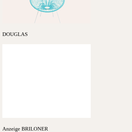
DOUGLAS
Anzeige BRILONER