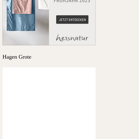
Hagen Grote