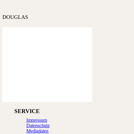
DOUGLAS
SERVICE
Impressum
Datenschutz
Mediadaten