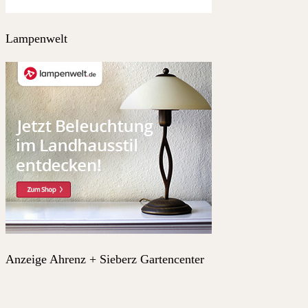
Lampenwelt
Anzeige Ahrenz + Sieberz Gartencenter