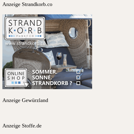
Anzeige Strandkorb.co
Anzeige Gewürzland
Anzeige Stoffe.de