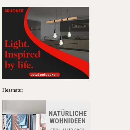
Hessnatur