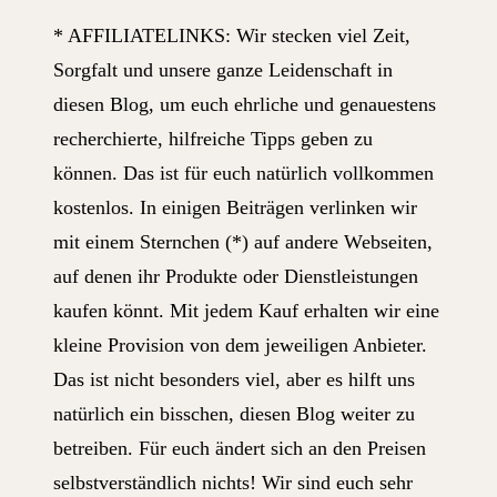
* AFFILIATELINKS: Wir stecken viel Zeit,
Sorgfalt und unsere ganze Leidenschaft in
diesen Blog, um euch ehrliche und genauestens
recherchierte, hilfreiche Tipps geben zu
können. Das ist für euch natürlich vollkommen
kostenlos. In einigen Beiträgen verlinken wir
mit einem Sternchen (*) auf andere Webseiten,
auf denen ihr Produkte oder Dienstleistungen
kaufen könnt. Mit jedem Kauf erhalten wir eine
kleine Provision von dem jeweiligen Anbieter.
Das ist nicht besonders viel, aber es hilft uns
natürlich ein bisschen, diesen Blog weiter zu
betreiben. Für euch ändert sich an den Preisen
selbstverständlich nichts! Wir sind euch sehr