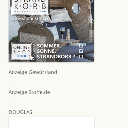
Anzeige Gewürzland
Anzeige Stoffe.de
DOUGLAS