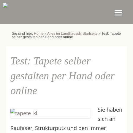
Sie sind hier:
Home
»
Alles im Landhausstil Startseite
»
Test: Tapete
selber gestalten per Hand oder online
Test: Tapete selber
gestalten per Hand oder
online
Sie haben
sich an
Raufaser, Strukturputz und den immer