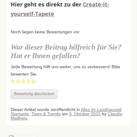
Hier geht es direkt zu der
Create-it-
yourself-Tapete
Noch liegen keine Bewertungen vor.
War dieser Beitrag hilfreich für Sie?
Hat er Ihnen gefallen?
Jede Bewertung hilft uns weiter, uns zu verbessern! Bitte
bewerten Sie:
Dieser Artikel wurde veröffentlicht in
Alles im Landhausstil
Startseite
,
Tipps & Trends
am
9. Oktober 2015
by
Claudia
Mattheis
.