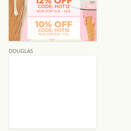
DOUGLAS