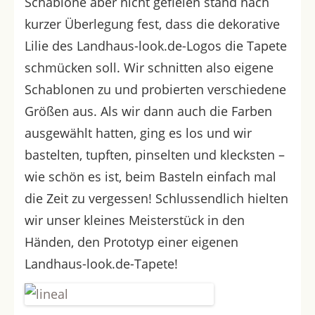
Schablone aber nicht gefielen stand nach
kurzer Überlegung fest, dass die dekorative
Lilie des Landhaus-look.de-Logos die Tapete
schmücken soll. Wir schnitten also eigene
Schablonen zu und probierten verschiedene
Größen aus. Als wir dann auch die Farben
ausgewählt hatten, ging es los und wir
bastelten, tupften, pinselten und klecksten –
wie schön es ist, beim Basteln einfach mal
die Zeit zu vergessen! Schlussendlich hielten
wir unser kleines Meisterstück in den
Händen, den Prototyp einer eigenen
Landhaus-look.de-Tapete!