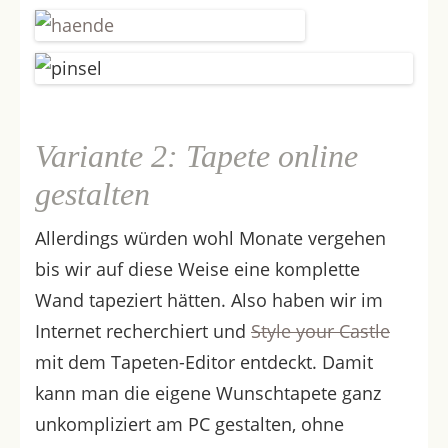
Variante 2: Tapete online
gestalten
Allerdings würden wohl Monate vergehen
bis wir auf diese Weise eine komplette
Wand tapeziert hätten. Also haben wir im
Internet recherchiert und
Style your Castle
mit dem Tapeten-Editor entdeckt. Damit
kann man die eigene Wunschtapete ganz
unkompliziert am PC gestalten, ohne