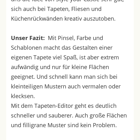
sich auch bei Tapeten, Fliesen und
Küchenrückwänden kreativ auszutoben.
Unser Fazit:
Mit Pinsel, Farbe und
Schablonen macht das Gestalten einer
eigenen Tapete viel Spaß, ist aber extrem
aufwändig und nur für kleine Flächen
geeignet. Und schnell kann man sich bei
kleinteiligen Mustern auch vermalen oder
klecksen.
Mit dem Tapeten-Editor geht es deutlich
schneller und sauberer. Auch große Flächen
und filligrane Muster sind kein Problem.