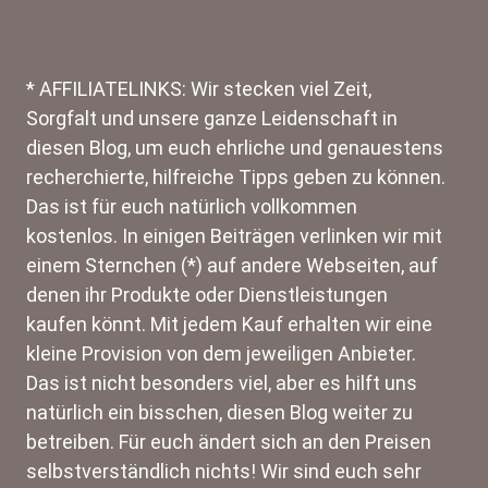
* AFFILIATELINKS: Wir stecken viel Zeit,
Sorgfalt und unsere ganze Leidenschaft in
diesen Blog, um euch ehrliche und genauestens
recherchierte, hilfreiche Tipps geben zu können.
Das ist für euch natürlich vollkommen
kostenlos. In einigen Beiträgen verlinken wir mit
einem Sternchen (*) auf andere Webseiten, auf
denen ihr Produkte oder Dienstleistungen
kaufen könnt. Mit jedem Kauf erhalten wir eine
kleine Provision von dem jeweiligen Anbieter.
Das ist nicht besonders viel, aber es hilft uns
natürlich ein bisschen, diesen Blog weiter zu
betreiben. Für euch ändert sich an den Preisen
selbstverständlich nichts! Wir sind euch sehr