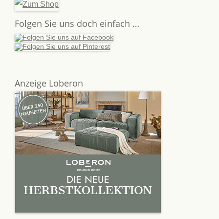
Folgen Sie uns doch einfach …
Anzeige Loberon