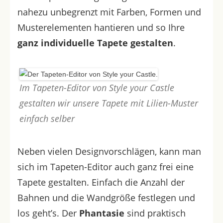
nahezu unbegrenzt mit Farben, Formen und
Musterelementen hantieren und so Ihre
ganz individuelle Tapete gestalten
.
Im Tapeten-Editor von Style your Castle
gestalten wir unsere Tapete mit Lilien-Muster
einfach selber
Neben vielen Designvorschlägen, kann man
sich im Tapeten-Editor auch ganz frei eine
Tapete gestalten. Einfach die Anzahl der
Bahnen und die Wandgröße festlegen und
los geht’s. Der
Phantasie
sind praktisch