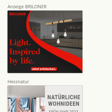
Anzeige BRILONER
Hessnatur