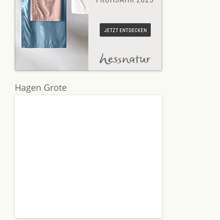
Hagen Grote