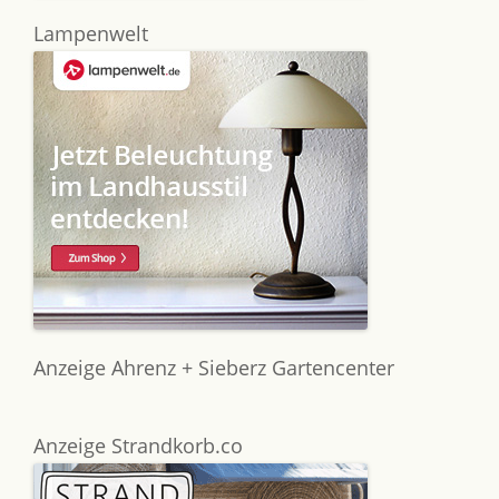
Lampenwelt
Anzeige Ahrenz + Sieberz Gartencenter
Anzeige Strandkorb.co