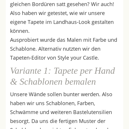
gleichen Bordüren satt gesehen? Wir auch!
Also haben wir getestet, wie wir unsere
eigene Tapete im Landhaus-Look gestalten
können.
Ausprobiert wurde das Malen mit Farbe und
Schablone. Alternativ nutzten wir den
Tapeten-Editor von Style your Castle.
Variante 1: Tapete per Hand
& Schablonen bemalen
Unsere Wände sollen bunter werden. Also
haben wir uns Schablonen, Farben,
Schwämme und weiteren Bastelutensilien
besorgt. Da uns die fertigen Muster der