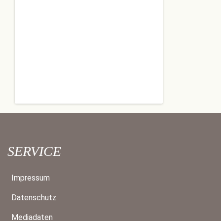
SERVICE
Impressum
Datenschutz
Mediadaten