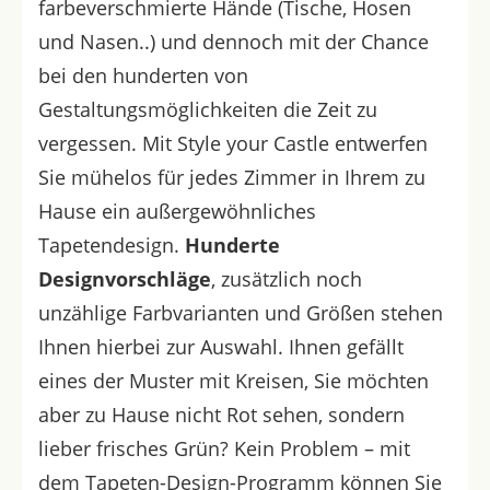
farbeverschmierte Hände (Tische, Hosen
und Nasen..) und dennoch mit der Chance
bei den hunderten von
Gestaltungsmöglichkeiten die Zeit zu
vergessen. Mit Style your Castle entwerfen
Sie mühelos für jedes Zimmer in Ihrem zu
Hause ein außergewöhnliches
Tapetendesign.
Hunderte
Designvorschläge
, zusätzlich noch
unzählige Farbvarianten und Größen stehen
Ihnen hierbei zur Auswahl. Ihnen gefällt
eines der Muster mit Kreisen, Sie möchten
aber zu Hause nicht Rot sehen, sondern
lieber frisches Grün? Kein Problem – mit
dem Tapeten-Design-Programm können Sie