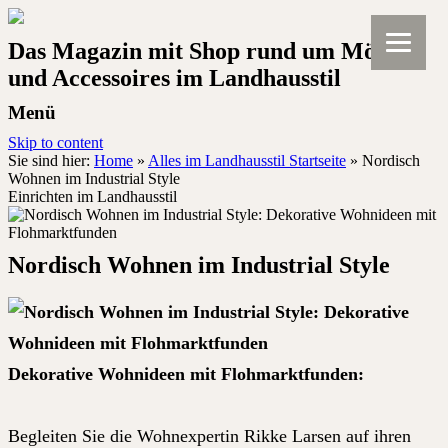
Das Magazin mit Shop rund um Möbel
und Accessoires im Landhausstil
Menü
Skip to content
Sie sind hier:
Home
»
Alles im Landhausstil Startseite
»
Nordisch
Wohnen im Industrial Style
Einrichten im Landhausstil
Nordisch Wohnen im Industrial Style
Dekorative Wohnideen mit Flohmarktfunden:
Begleiten Sie die Wohnexpertin Rikke Larsen auf ihren