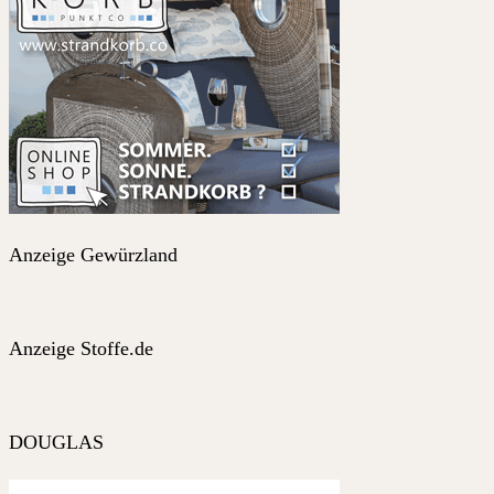
Anzeige Gewürzland
Anzeige Stoffe.de
DOUGLAS