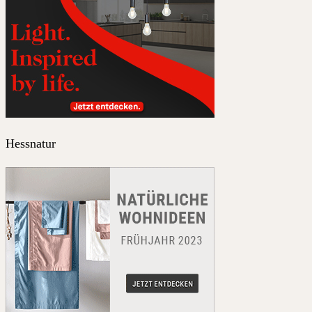
Hessnatur