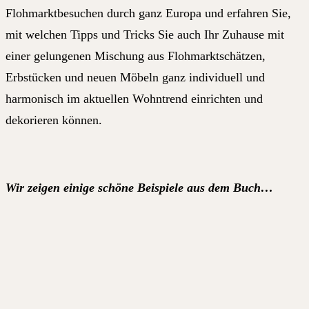
Flohmarktbesuchen durch ganz Europa und erfahren Sie,
mit welchen Tipps und Tricks Sie auch Ihr Zuhause mit
einer gelungenen Mischung aus Flohmarktschätzen,
Erbstücken und neuen Möbeln ganz individuell und
harmonisch im aktuellen Wohntrend einrichten und
dekorieren können.
Wir zeigen einige schöne Beispiele aus dem Buch…