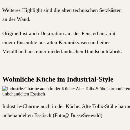
Weiteres Highlight sind die alten technischen Setzkästen
an der Wand.
Originell ist auch Dekoration auf der Fensterbank mit
einem Ensemble aus alten Keramikvasen und einer
Metallhand aus einer niederländischen Handschuhfabrik.
Wohnliche Küche im Industrial-Style
Industrie-Charme auch in der Küche: Alte Tolix-Stühe harm
unbehandelten Esstisch (Foto@ BusseSeewald)