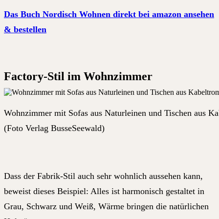
Das Buch Nordisch Wohnen direkt bei amazon ansehen
& bestellen
Factory-Stil im Wohnzimmer
Wohnzimmer mit Sofas aus Naturleinen und Tischen aus K
(Foto Verlag BusseSeewald)
Dass der Fabrik-Stil auch sehr wohnlich aussehen kann,
beweist dieses Beispiel: Alles ist harmonisch gestaltet in
Grau, Schwarz und Weiß, Wärme bringen die natürlichen