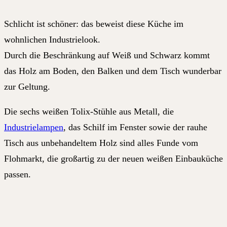
Schlicht ist schöner: das beweist diese Küche im
wohnlichen Industrielook.
Durch die Beschränkung auf Weiß und Schwarz kommt
das Holz am Boden, den Balken und dem Tisch wunderbar
zur Geltung.
Die sechs weißen Tolix-Stühle aus Metall, die
Industrielampen
, das Schilf im Fenster sowie der rauhe
Tisch aus unbehandeltem Holz sind alles Funde vom
Flohmarkt, die großartig zu der neuen weißen Einbauküche
passen.