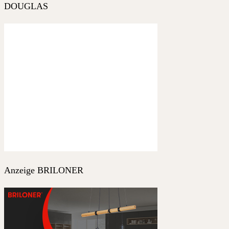
DOUGLAS
Anzeige BRILONER