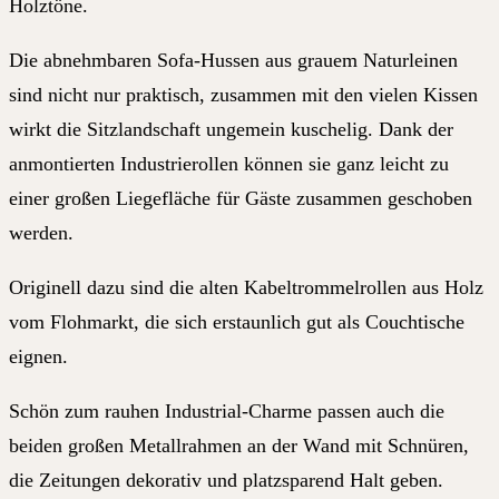
Holztöne.
Die abnehmbaren Sofa-Hussen aus grauem Naturleinen
sind nicht nur praktisch, zusammen mit den vielen Kissen
wirkt die Sitzlandschaft ungemein kuschelig. Dank der
anmontierten Industrierollen können sie ganz leicht zu
einer großen Liegefläche für Gäste zusammen geschoben
werden.
Originell dazu sind die alten Kabeltrommelrollen aus Holz
vom Flohmarkt, die sich erstaunlich gut als Couchtische
eignen.
Schön zum rauhen Industrial-Charme passen auch die
beiden großen Metallrahmen an der Wand mit Schnüren,
die Zeitungen dekorativ und platzsparend Halt geben.