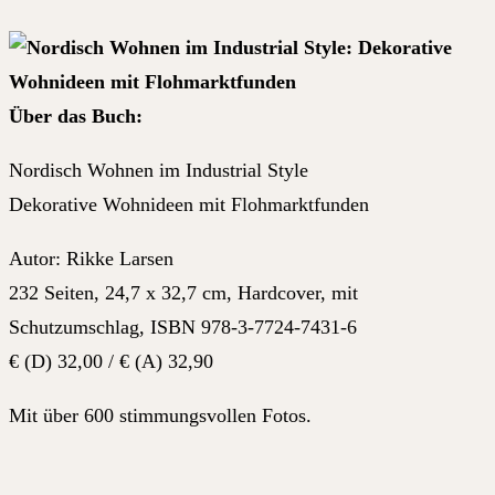
Über das Buch:
Nordisch Wohnen im Industrial Style
Dekorative Wohnideen mit Flohmarktfunden
Autor: Rikke Larsen
232 Seiten, 24,7 x 32,7 cm, Hardcover, mit
Schutzumschlag, ISBN 978-3-7724-7431-6
€ (D) 32,00 / € (A) 32,90
Mit über 600 stimmungsvollen Fotos.