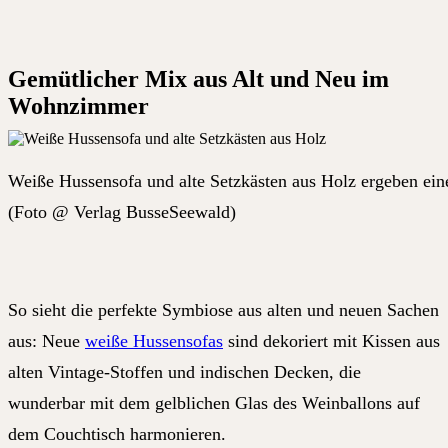
Gemütlicher Mix aus Alt und Neu im
Wohnzimmer
Weiße Hussensofa und alte Setzkästen aus Holz ergeben eine
(Foto @ Verlag BusseSeewald)
So sieht die perfekte Symbiose aus alten und neuen Sachen
aus: Neue
weiße Hussensofas
sind dekoriert mit Kissen aus
alten Vintage-Stoffen und indischen Decken, die
wunderbar mit dem gelblichen Glas des Weinballons auf
dem Couchtisch harmonieren.