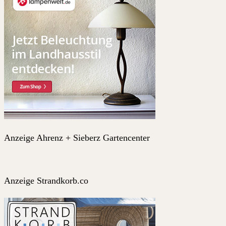
Anzeige Ahrenz + Sieberz Gartencenter
Anzeige Strandkorb.co