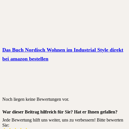
Das Buch Nordisch Wohnen im Industrial Style direkt
bei amazon bestellen
Noch liegen keine Bewertungen vor.
War dieser Beitrag hilfreich für Sie? Hat er Ihnen gefallen?
Jede Bewertung hilft uns weiter, uns zu verbessern! Bitte bewerten
Sie: