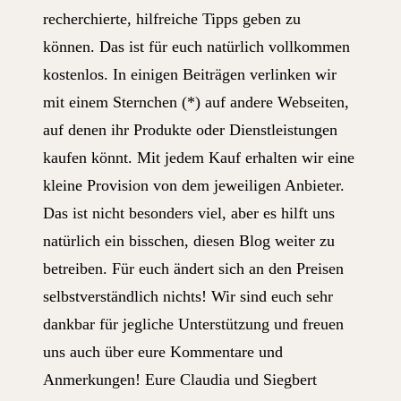
recherchierte, hilfreiche Tipps geben zu
können. Das ist für euch natürlich vollkommen
kostenlos. In einigen Beiträgen verlinken wir
mit einem Sternchen (*) auf andere Webseiten,
auf denen ihr Produkte oder Dienstleistungen
kaufen könnt. Mit jedem Kauf erhalten wir eine
kleine Provision von dem jeweiligen Anbieter.
Das ist nicht besonders viel, aber es hilft uns
natürlich ein bisschen, diesen Blog weiter zu
betreiben. Für euch ändert sich an den Preisen
selbstverständlich nichts! Wir sind euch sehr
dankbar für jegliche Unterstützung und freuen
uns auch über eure Kommentare und
Anmerkungen! Eure Claudia und Siegbert