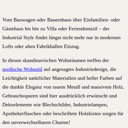
Vom Bauwagen oder Bauernhaus über Einfamilien- oder
Gästehaus bis hin zu Villa oder Feriendomizil – der
Industrial Style findet längst nicht mehr nur in modernen
Lofts oder alten Fabrikhallen Einzug.
In diesen skandinavischen Wohnräumen treffen der
nordische Wohnstil
auf angesagtes Industriedesign, die
Leichtigkeit natürlicher Materialien und heller Farben auf
die dunkle Eleganz von rauem Metall und massivem Holz.
Gebrauchsspuren sind hier ausdrücklich erwünscht und
Dekoelemente wie Blechschilder, Industrielampen,
Apothekerflaschen oder beschriftete Holzkisten sorgen für
den unverwechselbaren Charme!