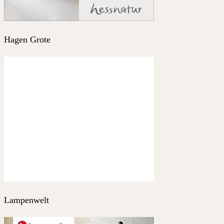
Hagen Grote
Lampenwelt