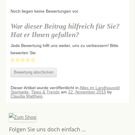
Noch liegen keine Bewertungen vor.
War dieser Beitrag hilfreich für Sie?
Hat er Ihnen gefallen?
Jede Bewertung hilft uns weiter, uns zu verbessern! Bitte
bewerten Sie:
Dieser Artikel wurde veröffentlicht in
Alles im Landhausstil
Startseite
,
Tipps & Trends
am
22. November 2015
by
Claudia Mattheis
.
Folgen Sie uns doch einfach …