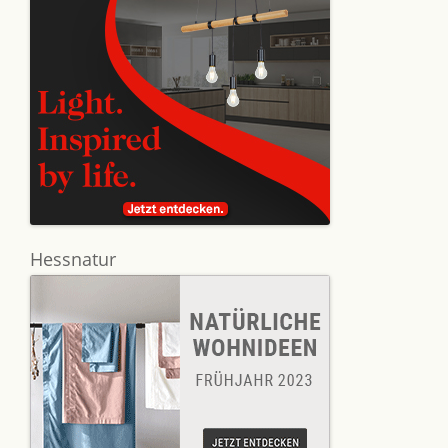
Hessnatur