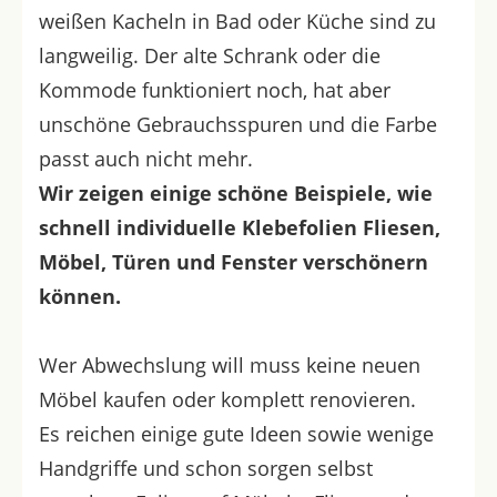
weißen Kacheln in Bad oder Küche sind zu
langweilig. Der alte Schrank oder die
Kommode funktioniert noch, hat aber
unschöne
Gebrauchsspuren und die Farbe
passt auch nicht mehr.
Wir zeigen einige schöne Beispiele, wie
schnell individuelle Klebefolien Fliesen,
Möbel, Türen und Fenster verschönern
können.
Wer Abwechslung will muss keine neuen
Möbel kaufen oder komplett renovieren.
Es reichen einige gute Ideen sowie wenige
Handgriffe und schon sorgen selbst