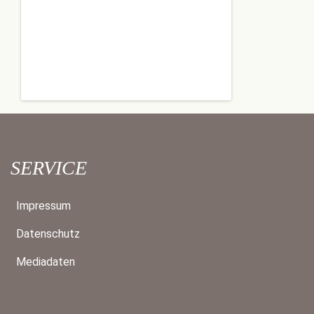
SERVICE
Impressum
Datenschutz
Mediadaten