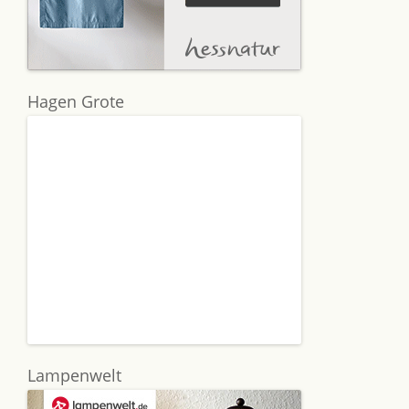
Hagen Grote
Lampenwelt