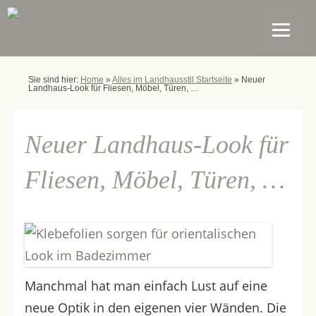
Sie sind hier:
Home
»
Alles im Landhausstil Startseite
»
Neuer
Landhaus-Look für Fliesen, Möbel, Türen, …
Neuer Landhaus-Look für
Fliesen, Möbel, Türen, …
Manchmal hat man einfach Lust auf eine
neue Optik in den eigenen vier Wänden. Die