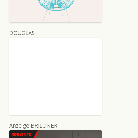
DOUGLAS
Anzeige BRILONER