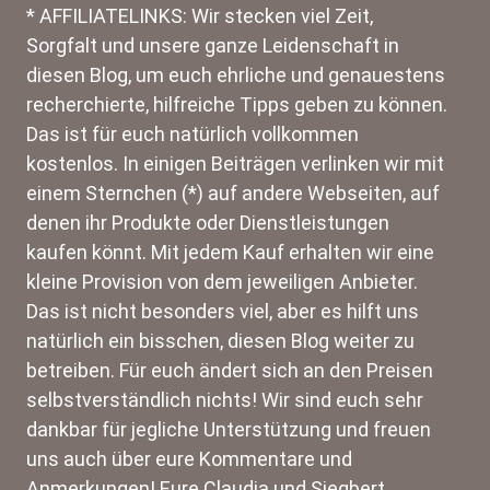
* AFFILIATELINKS: Wir stecken viel Zeit,
Sorgfalt und unsere ganze Leidenschaft in
diesen Blog, um euch ehrliche und genauestens
recherchierte, hilfreiche Tipps geben zu können.
Das ist für euch natürlich vollkommen
kostenlos. In einigen Beiträgen verlinken wir mit
einem Sternchen (*) auf andere Webseiten, auf
denen ihr Produkte oder Dienstleistungen
kaufen könnt. Mit jedem Kauf erhalten wir eine
kleine Provision von dem jeweiligen Anbieter.
Das ist nicht besonders viel, aber es hilft uns
natürlich ein bisschen, diesen Blog weiter zu
betreiben. Für euch ändert sich an den Preisen
selbstverständlich nichts! Wir sind euch sehr
dankbar für jegliche Unterstützung und freuen
uns auch über eure Kommentare und
Anmerkungen! Eure Claudia und Siegbert