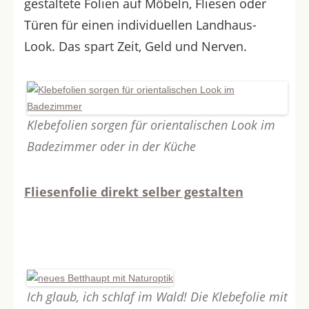
gestaltete
Folien auf Möbeln, Fliesen oder
Türen für einen individuellen Landhaus-
Look. Das spart Zeit, Geld und Nerven.
Klebefolien sorgen für orientalischen Look im
Badezimmer oder in der Küche
Fliesenfolie direkt selber gestalten
Ich glaub, ich schlaf im Wald! Die Klebefolie mit