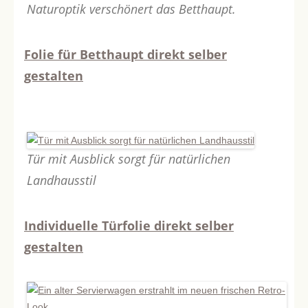
Naturoptik verschönert das Betthaupt.
Folie für Betthaupt direkt selber
gestalten
Tür mit Ausblick sorgt für natürlichen
Landhausstil
Individuelle Türfolie direkt selber
gestalten