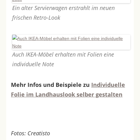
Ein alter Servierwagen erstrahlt im neuen
frischen Retro-Look
Auch IKEA-Möbel erhalten mit Folien eine
individuelle Note
Mehr Infos und Beispiele zu
Individuelle
Folie im Landhauslook selber gestalten
Fotos: Creatisto