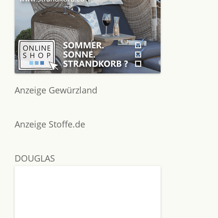
Anzeige Gewürzland
Anzeige Stoffe.de
DOUGLAS