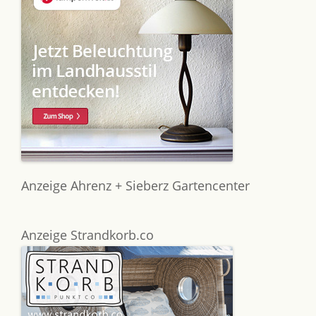
Anzeige Ahrenz + Sieberz Gartencenter
Anzeige Strandkorb.co