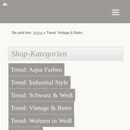
Sie sind hier:
Home
»
Trend: Vintage & Retro
Shop-Kategorien
Trend: Aqua Farben
Trend: Industrial Style
Trend: Schwarz & Weiß
Trend: Vintage & Retro
Trend: Wohnen in Weiß