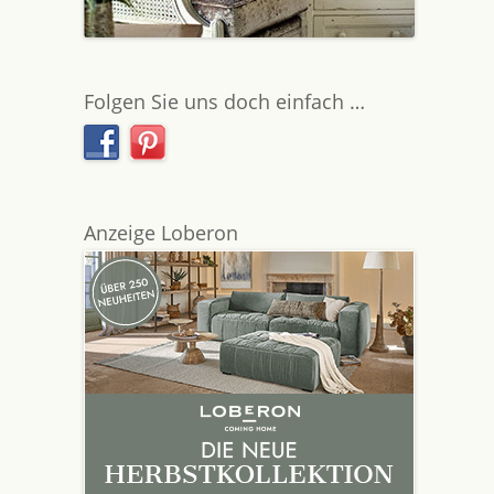
Folgen Sie uns doch einfach …
Anzeige Loberon