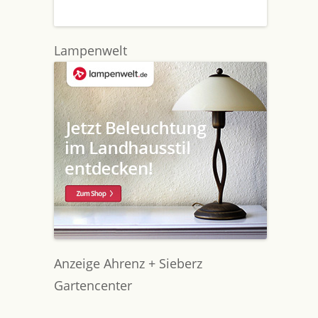
Lampenwelt
Anzeige Ahrenz + Sieberz
Gartencenter