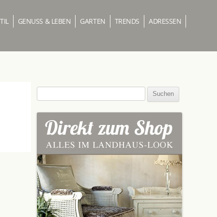
TIL
GENUSS & LEBEN
GARTEN
TRENDS
ADRESSEN