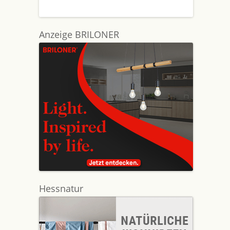
Anzeige BRILONER
Hessnatur