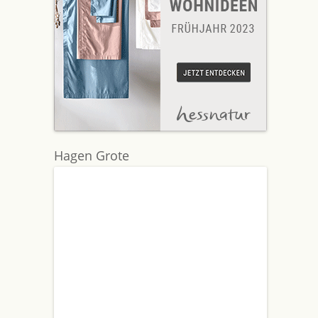
Hagen Grote