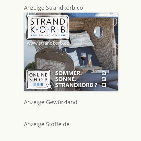
Anzeige Strandkorb.co
Anzeige Gewürzland
Anzeige Stoffe.de