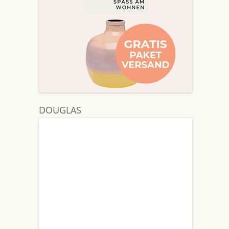
DOUGLAS