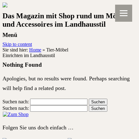
Das Magazin mit Shop rund um Möbel
und Accessoires im Landhausstil
Menü
Skip to content
Sie sind hier:
Home
»
Tier-Möbel
Einrichten im Landhausstil
Nothing Found
Apologies, but no results were found. Perhaps searching
will help find a related post.
Suchen nach:
Suchen nach:
Folgen Sie uns doch einfach …