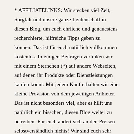
* AFFILIATELINKS: Wir stecken viel Zeit,
Sorgfalt und unsere ganze Leidenschaft in
diesen Blog, um euch ehrliche und genauestens
recherchierte, hilfreiche Tipps geben zu
können. Das ist für euch natürlich vollkommen
kostenlos. In einigen Beiträgen verlinken wir
mit einem Sternchen (*) auf andere Webseiten,
auf denen ihr Produkte oder Dienstleistungen
kaufen könnt. Mit jedem Kauf erhalten wir eine
kleine Provision von dem jeweiligen Anbieter.
Das ist nicht besonders viel, aber es hilft uns
natürlich ein bisschen, diesen Blog weiter zu
betreiben. Für euch ändert sich an den Preisen
selbstverständlich nichts! Wir sind euch sehr