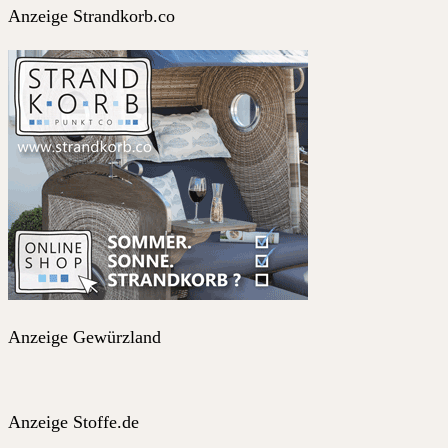
Anzeige Strandkorb.co
Anzeige Gewürzland
Anzeige Stoffe.de