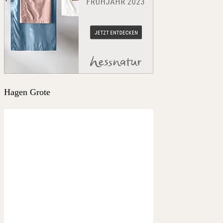
Hagen Grote