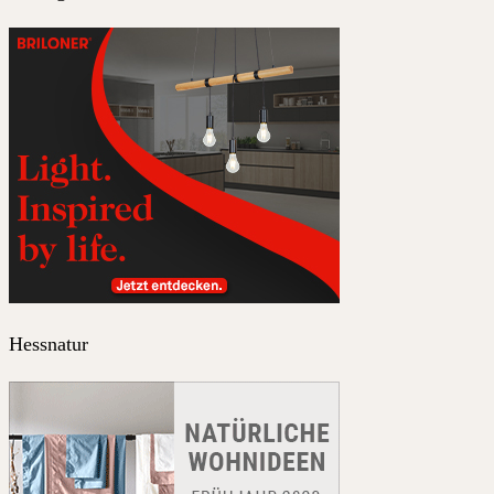
Hessnatur