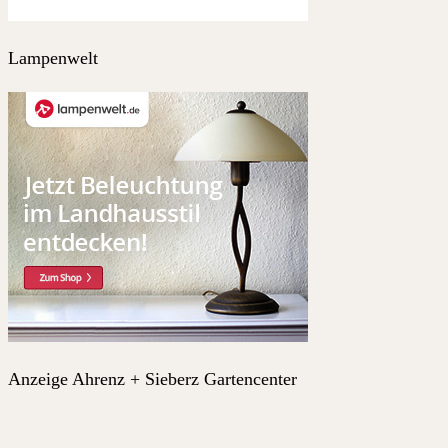
Lampenwelt
Anzeige Ahrenz + Sieberz Gartencenter