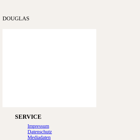
DOUGLAS
SERVICE
Impressum
Datenschutz
Mediadaten