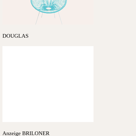
DOUGLAS
Anzeige BRILONER