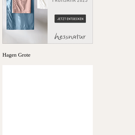
Hagen Grote