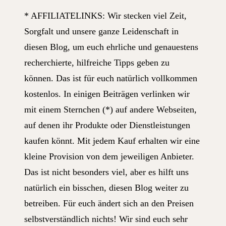
* AFFILIATELINKS: Wir stecken viel Zeit,
Sorgfalt und unsere ganze Leidenschaft in
diesen Blog, um euch ehrliche und genauestens
recherchierte, hilfreiche Tipps geben zu
können. Das ist für euch natürlich vollkommen
kostenlos. In einigen Beiträgen verlinken wir
mit einem Sternchen (*) auf andere Webseiten,
auf denen ihr Produkte oder Dienstleistungen
kaufen könnt. Mit jedem Kauf erhalten wir eine
kleine Provision von dem jeweiligen Anbieter.
Das ist nicht besonders viel, aber es hilft uns
natürlich ein bisschen, diesen Blog weiter zu
betreiben. Für euch ändert sich an den Preisen
selbstverständlich nichts! Wir sind euch sehr