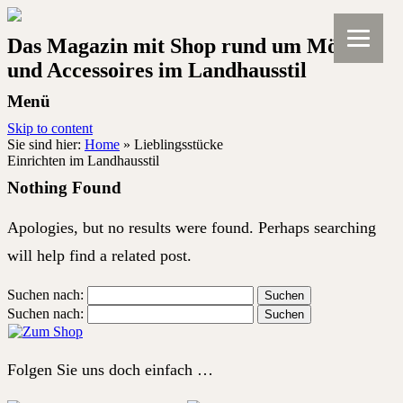
Das Magazin mit Shop rund um Möbel
und Accessoires im Landhausstil
Menü
Skip to content
Sie sind hier:
Home
»
Lieblingsstücke
Einrichten im Landhausstil
Nothing Found
Apologies, but no results were found. Perhaps searching
will help find a related post.
Suchen nach:
Suchen nach:
Folgen Sie uns doch einfach …