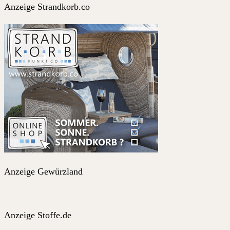
Anzeige Strandkorb.co
Anzeige Gewürzland
Anzeige Stoffe.de