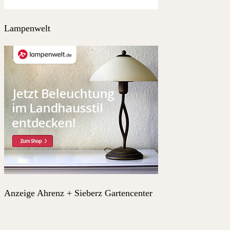
Lampenwelt
Anzeige Ahrenz + Sieberz Gartencenter