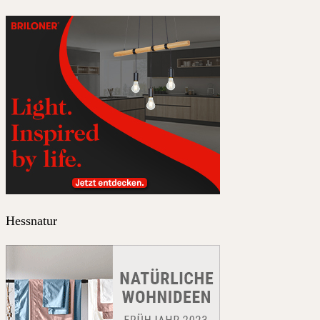
Hessnatur