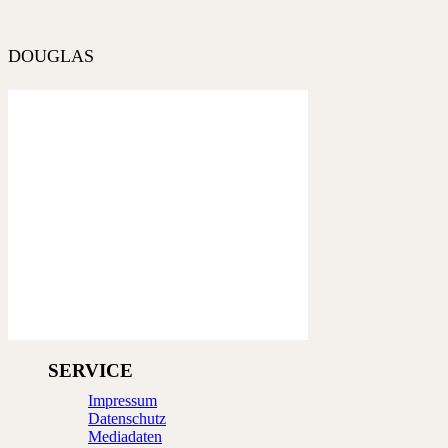
DOUGLAS
SERVICE
Impressum
Datenschutz
Mediadaten