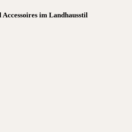
Accessoires im Landhausstil