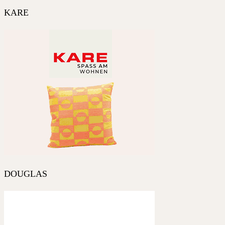
KARE
DOUGLAS