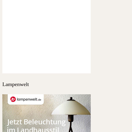
Lampenwelt