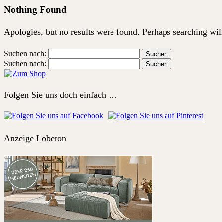
Nothing Found
Apologies, but no results were found. Perhaps searching will 
Suchen nach:
Suchen nach:
Folgen Sie uns doch einfach …
Anzeige Loberon