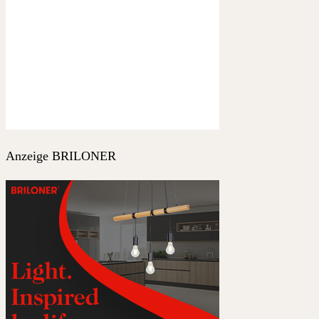
Anzeige BRILONER