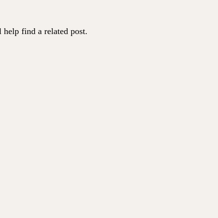
help find a related post.