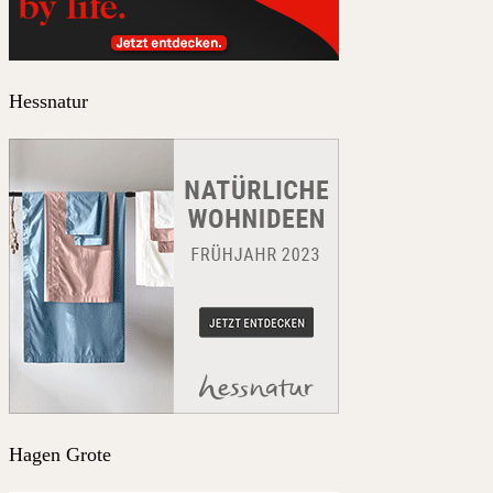
Hessnatur
Hagen Grote